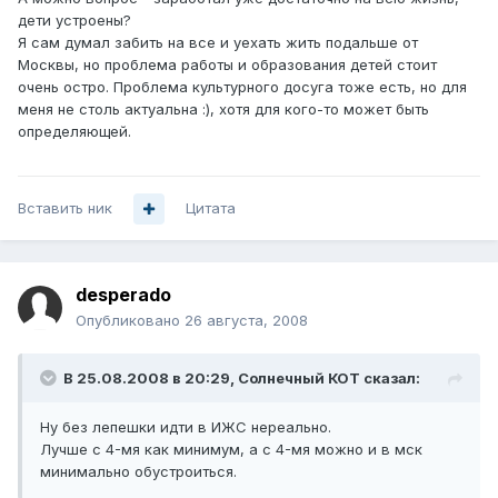
дети устроены?
Я сам думал забить на все и уехать жить подальше от
Москвы, но проблема работы и образования детей стоит
очень остро. Проблема культурного досуга тоже есть, но для
меня не столь актуальна :), хотя для кого-то может быть
определяющей.
Вставить ник
Цитата
desperado
Опубликовано
26 августа, 2008
В 25.08.2008 в 20:29, Солнечный КОТ сказал:
Ну без лепешки идти в ИЖС нереально.
Лучше с 4-мя как минимум, а с 4-мя можно и в мск
минимально обустроиться.