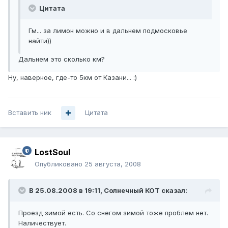
Цитата
Гм... за лимон можно и в дальнем подмосковье
найти))
Дальнем это сколько км?
Ну, наверное, где-то 5км от Казани... :)
Вставить ник
Цитата
LostSoul
Опубликовано
25 августа, 2008
В 25.08.2008 в 19:11, Солнечный КОТ сказал:
Проезд зимой есть. Со снегом зимой тоже проблем нет.
Наличествует.