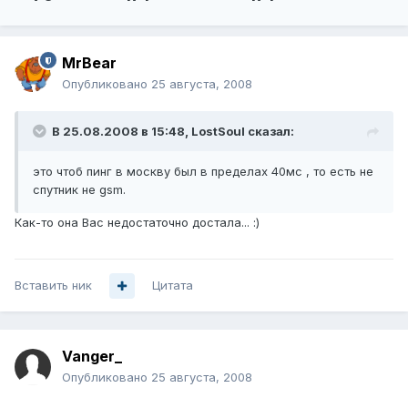
MrBear
Опубликовано
25 августа, 2008
В 25.08.2008 в 15:48, LostSoul сказал:
это чтоб пинг в москву был в пределах 40мс , то есть не
спутник не gsm.
Как-то она Вас недостаточно достала... :)
Вставить ник
Цитата
Vanger_
Опубликовано
25 августа, 2008