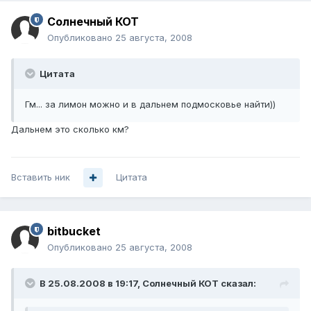
Солнечный КОТ
Опубликовано
25 августа, 2008
Цитата
Гм... за лимон можно и в дальнем подмосковье найти))
Дальнем это сколько км?
Вставить ник
Цитата
bitbucket
Опубликовано
25 августа, 2008
В 25.08.2008 в 19:17, Солнечный КОТ сказал: