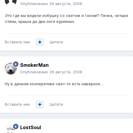
Опубликовано
26 августа, 2008
Это где вы видели избушку со светом и газом!? Печка, четыре
стены, крыша да две ноги куринных.
Вставить ник
Цитата
SmokerMan
Опубликовано
26 августа, 2008
Ну в дачном кооперативе свет-то есть наверное...
Вставить ник
Цитата
LostSoul