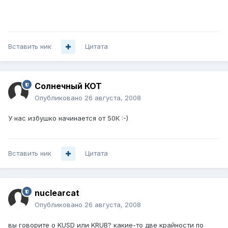
Вставить ник
Цитата
Солнечный КОТ
Опубликовано
26 августа, 2008
У нас избушко начинается от 50К :-)
Вставить ник
Цитата
nuclearcat
Опубликовано
26 августа, 2008
вы говорите о KUSD или KRUB? какие-то две крайности по