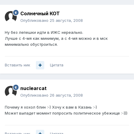
Солнечный КОТ
Опубликовано
25 августа, 2008
Ну без лепешки идти в ИЖС нереально.
Лучше с 4-мя как минимум, а с 4-мя можно и в мск
минимально обустроиться.
Вставить ник
Цитата
nuclearcat
Опубликовано
26 августа, 2008
Почему я хохол блин :-) Хочу к вам в Казань :-)
Может выпадет момент попросить политическое убежище :-)))
Вставить ник
Цитата