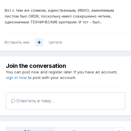
Вот с тем же спамом, единственным, ИМХО, вменяемым
листом был ORDB, поскольку имел совершенно четкие,
однозначные ТЕХНИЧЕСКИЕ критерии. И тот - был...
Вставить ник
Цитата
Join the conversation
You can post now and register later. If you have an account,
sign in now
to post with your account.
Ответить в тему...