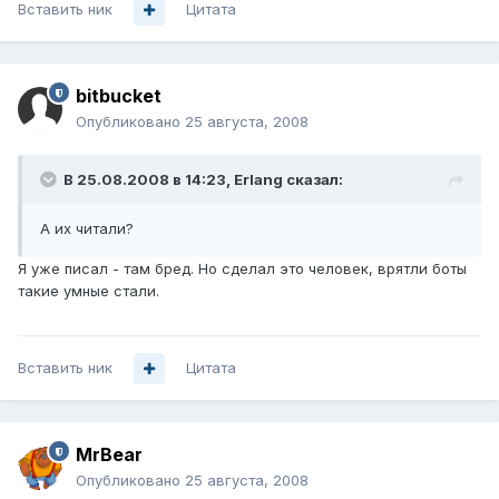
Вставить ник
Цитата
bitbucket
Опубликовано
25 августа, 2008
В 25.08.2008 в 14:23, Erlang сказал:
А их читали?
Я уже писал - там бред. Но сделал это человек, врятли боты
такие умные стали.
Вставить ник
Цитата
MrBear
Опубликовано
25 августа, 2008