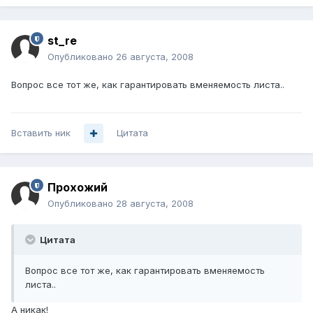
st_re
Опубликовано
26 августа, 2008
Вопрос все тот же, как гарантировать вменяемость листа..
Вставить ник
Цитата
Прохожий
Опубликовано
28 августа, 2008
Цитата
Вопрос все тот же, как гарантировать вменяемость
листа..
А никак!