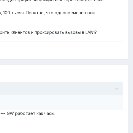
, 100 тысяч. Понятно, что одновременно они
рить клиентов и проксировать вызовы в LAN1?
--- GW работает как часы.