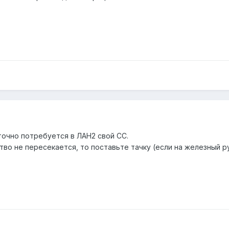
точно потребуется в ЛАН2 свой СС.
тво не пересекается, то поставьте тачку (если на железный 