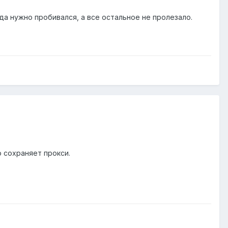
да нужно пробивался, а все остальное не пролезало.
о сохраняет прокси.