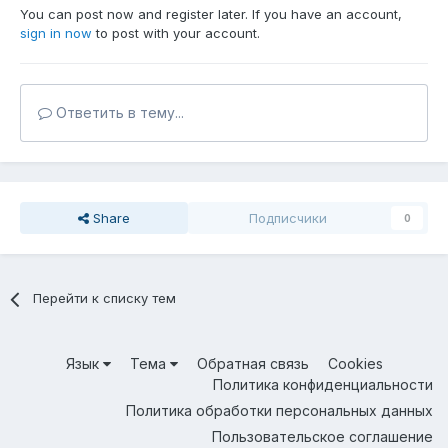
You can post now and register later. If you have an account,
sign in now
to post with your account.
Ответить в тему...
Share
Подписчики
0
Перейти к списку тем
Язык
Тема
Обратная связь
Cookies
Политика конфиденциальности
Политика обработки персональных данных
Пользовательское соглашение