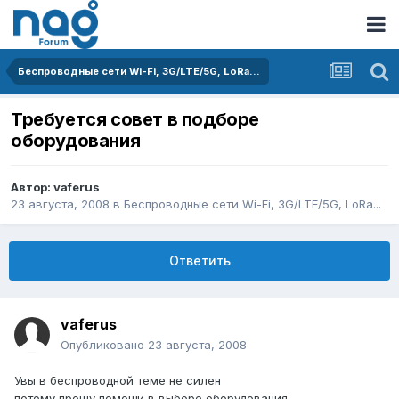
Беспроводные сети Wi-Fi, 3G/LTE/5G, LoRa...
Требуется совет в подборе
оборудования
Автор:
vaferus
23 августа, 2008
в
Беспроводные сети Wi-Fi, 3G/LTE/5G, LoRa...
Ответить
vaferus
Опубликовано
23 августа, 2008
Увы в беспроводной теме не силен
потому прошу помощи в выборе оборудования