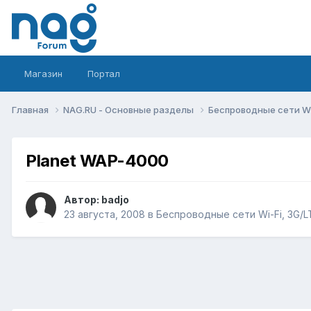
Магазин
Портал
Главная
NAG.RU - Основные разделы
Беспроводные сети Wi-
Planet WAP-4000
Автор:
badjo
23 августа, 2008
в
Беспроводные сети Wi-Fi, 3G/LTE