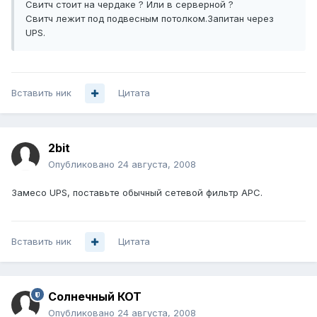
Свитч стоит на чердаке ? Или в серверной ?
Свитч лежит под подвесным потолком.Запитан через
UPS.
Вставить ник
Цитата
2bit
Опубликовано
24 августа, 2008
Замесо UPS, поставьте обычный сетевой фильтр APC.
Вставить ник
Цитата
Солнечный КОТ
Опубликовано
24 августа, 2008