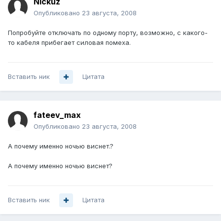
Nickuz
Опубликовано
23 августа, 2008
Попробуйте отключать по одному порту, возможно, с какого-
то кабеля прибегает силовая помеха.
Вставить ник
Цитата
fateev_max
Опубликовано
23 августа, 2008
А почему именно ночью виснет.?
А почему именно ночью виснет?
Вставить ник
Цитата