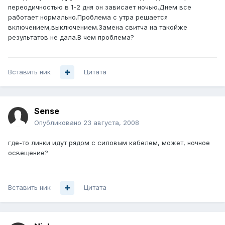
переодичностью в 1-2 дня он зависает ночью.Днем все
работает нормально.Проблема с утра решается
включением,выключением.Замена свитча на такойже
результатов не дала.В чем проблема?
Вставить ник
Цитата
Sense
Опубликовано
23 августа, 2008
где-то линки идут рядом с силовым кабелем, может, ночное
освещение?
Вставить ник
Цитата