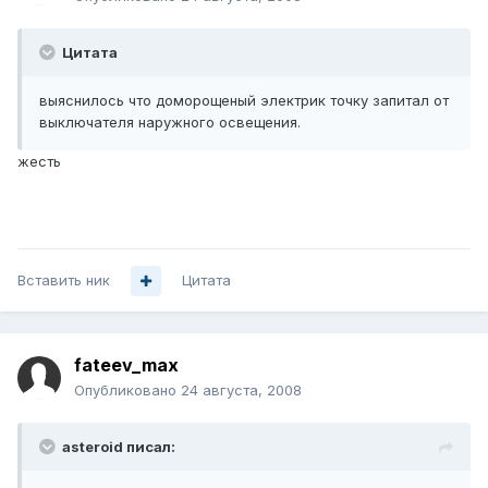
Цитата
выяснилось что доморощеный электрик точку запитал от
выключателя наружного освещения.
жесть
Вставить ник
Цитата
fateev_max
Опубликовано
24 августа, 2008
asteroid писал: