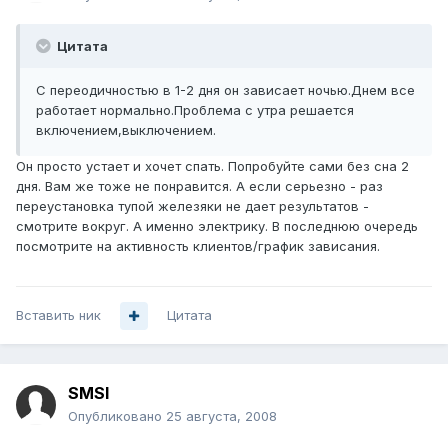
Цитата
С переодичностью в 1-2 дня он зависает ночью.Днем все
работает нормально.Проблема с утра решается
включением,выключением.
Он просто устает и хочет спать. Попробуйте сами без сна 2
дня. Вам же тоже не понравится. А если серьезно - раз
переустановка тупой железяки не дает результатов -
смотрите вокруг. А именно электрику. В последнюю очередь
посмотрите на активность клиентов/график зависания.
Вставить ник
Цитата
SMSI
Опубликовано
25 августа, 2008