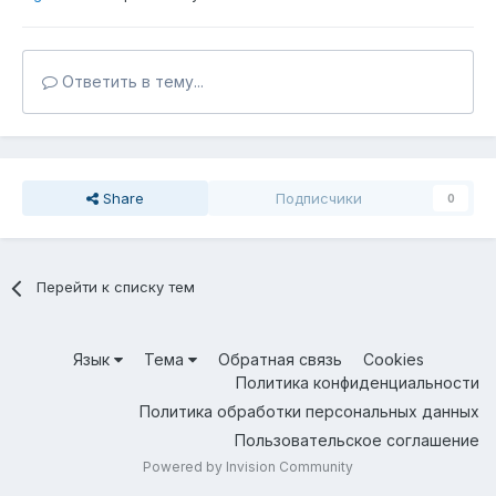
Ответить в тему...
Share
Подписчики
0
Перейти к списку тем
Язык
Тема
Обратная связь
Cookies
Политика конфиденциальности
Политика обработки персональных данных
Пользовательское соглашение
Powered by Invision Community