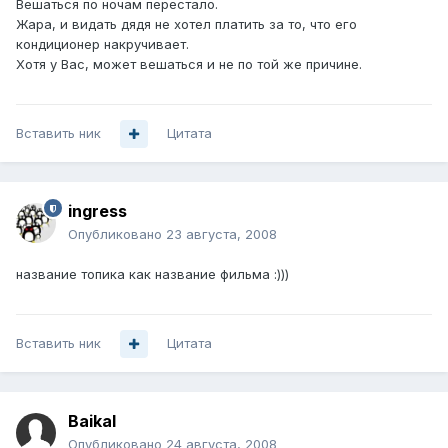
Вешаться по ночам перестало.
Жара, и видать дядя не хотел платить за то, что его
кондиционер накручивает.
Хотя у Вас, может вешаться и не по той же причине.
Вставить ник
Цитата
ingress
Опубликовано
23 августа, 2008
название топика как название фильма :)))
Вставить ник
Цитата
Baikal
Опубликовано
24 августа, 2008