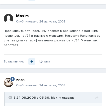
Maxim
Опубликовано
24 августа, 2008
Проанонсить сеть большим блоком в оба канала с большим
препендом, а /24 в разные с меньшим. Нагрузку балансить за
счет выдачи на тарифные планы разные сети /24. У меня так
работает.
Вставить ник
Цитата
zoro
Опубликовано
24 августа, 2008
В 24.08.2008 в 05:30, Maxim сказал: