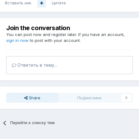
Вставить ник
Цитата
Join the conversation
You can post now and register later. If you have an account,
sign in now
to post with your account.
Ответить в тему...
Share
Подписчики
0
Перейти к списку тем