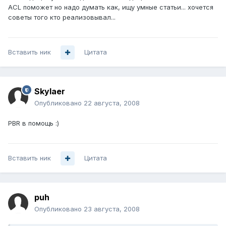
ACL поможет но надо думать как, ищу умные статьи... хочется
советы того кто реализовывал...
Вставить ник
Цитата
Skylaer
Опубликовано
22 августа, 2008
PBR в помощь :)
Вставить ник
Цитата
puh
Опубликовано
23 августа, 2008