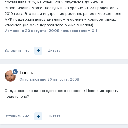
составляла 31%, на конец 2008 опустится до 29%, а
стабилизация может наступить на уровне 21-23 процентов в
2010 году. Это наши внутренние расчеты, ранее высокая доля
МРК поддерживалась диалапом и обилием корпоративных
клиентов (на фоне неразвитого рынка в целом).
Изменено
20 августа, 2008
пользователем Oll
Вставить ник
Цитата
Гoсть
Опубликовано
20 августа, 2008
Олл, а сколько на сегодня всего юзеров в Нске к интернету
подключено?
Вставить ник
Цитата