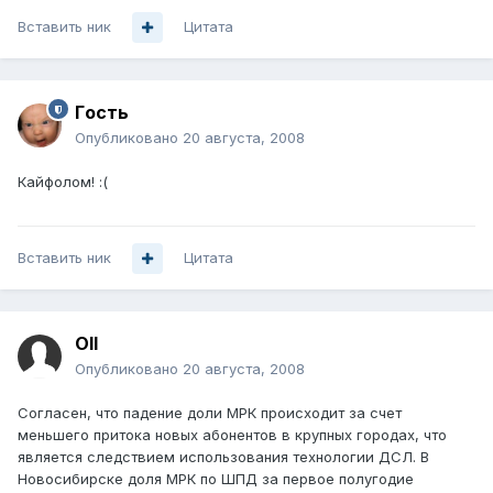
Вставить ник
Цитата
Гoсть
Опубликовано
20 августа, 2008
Кайфолом! :(
Вставить ник
Цитата
Oll
Опубликовано
20 августа, 2008
Согласен, что падение доли МРК происходит за счет
меньшего притока новых абонентов в крупных городах, что
является следствием использования технологии ДСЛ. В
Новосибирске доля МРК по ШПД за первое полугодие