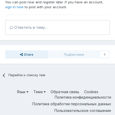
You can post now and register later. If you have an account,
sign in now
to post with your account.
Ответить в тему...
Share
Подписчики
0
Перейти к списку тем
Язык
Тема
Обратная связь
Cookies
Политика конфиденциальности
Политика обработки персональных данных
Пользовательское соглашение