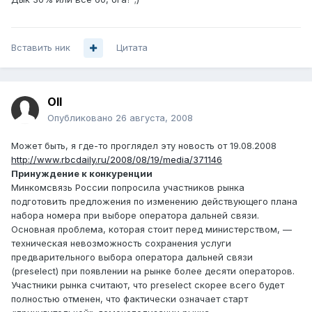
Вставить ник
Цитата
Oll
Опубликовано
26 августа, 2008
Может быть, я где-то проглядел эту новость от 19.08.2008
http://www.rbcdaily.ru/2008/08/19/media/371146
Принуждение к конкуренции
Минкомсвязь России попросила участников рынка
подготовить предложения по изменению действующего плана
набора номера при выборе оператора дальней связи.
Основная проблема, которая стоит перед министерством, —
техническая невозможность сохранения услуги
предварительного выбора оператора дальней связи
(preselect) при появлении на рынке более десяти операторов.
Участники рынка считают, что preselect скорее всего будет
полностью отменен, что фактически означает старт