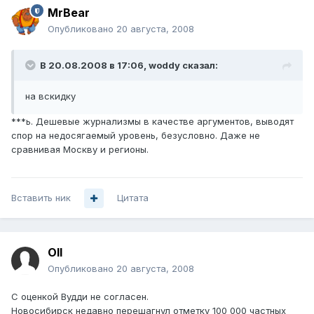
MrBear
Опубликовано
20 августа, 2008
В 20.08.2008 в 17:06, woddy сказал:
на вскидку
***ь. Дешевые журнализмы в качестве аргументов, выводят
спор на недосягаемый уровень, безусловно. Даже не
сравнивая Москву и регионы.
Вставить ник
Цитата
Oll
Опубликовано
20 августа, 2008
С оценкой Вудди не согласен.
Новосибирск недавно перешагнул отметку 100 000 частных