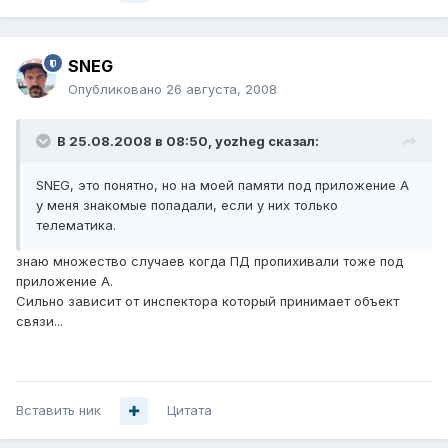
SNEG
Опубликовано
26 августа, 2008
В 25.08.2008 в 08:50, yozheg сказал:
SNEG, это понятно, но на моей памяти под приложение А
у меня знакомые попадали, если у них только
телематика.
знаю множество случаев когда ПД пропихивали тоже под
приложение А.
Сильно зависит от инспектора который принимает объект
связи...
Вставить ник
Цитата