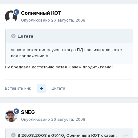
Солнечный КОТ
Опубликовано
26 августа, 2008
Цитата
знаю множество случаев когда ПД пропихивали тоже
под приложение А.
Ну бредовая достаточно затея. Зачем плодить говно?
Вставить ник
Цитата
SNEG
Опубликовано
26 августа, 2008
В 26.08.2008 в 05:40, Солнечный КОТ сказал: