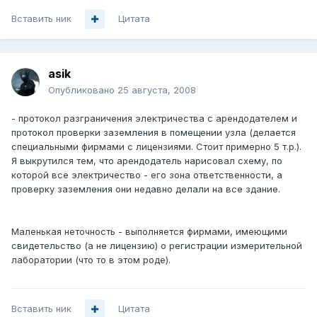
Вставить ник
Цитата
asik
Опубликовано
25 августа, 2008
- протокол разграничения электричества с арендодателем и
протокол проверки заземления в помещении узла (делается
специальными фирмами с лицензиями. Стоит примерно 5 т.р.).
Я выкрутился тем, что арендодатель нарисовал схему, по
которой все электричество - его зона ответственности, а
проверку заземления они недавно делали на все здание.
Маленькая неточность - выполняется фирмами, имеющими
свидетельство (а не лицензию) о регистрации измерительной
лаборатории (что то в этом роде).
Вставить ник
Цитата