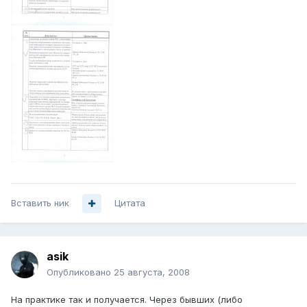
Вставить ник
Цитата
asik
Опубликовано
25 августа, 2008
На практике так и получается. Через бывших (либо