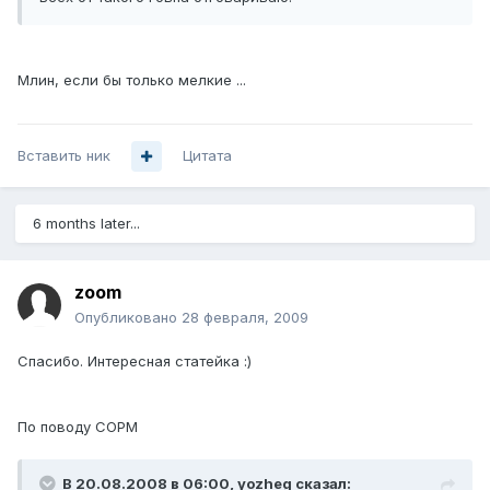
Млин, если бы только мелкие ...
Вставить ник
Цитата
6 months later...
zoom
Опубликовано
28 февраля, 2009
Спасибо. Интересная статейка :)
По поводу СОРМ
В 20.08.2008 в 06:00, yozheg сказал: