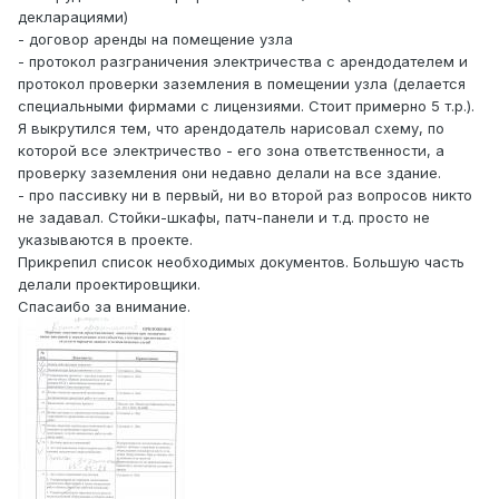
декларациями)
- договор аренды на помещение узла
- протокол разграничения электричества с арендодателем и
протокол проверки заземления в помещении узла (делается
специальными фирмами с лицензиями. Стоит примерно 5 т.р.).
Я выкрутился тем, что арендодатель нарисовал схему, по
которой все электричество - его зона ответственности, а
проверку заземления они недавно делали на все здание.
- про пассивку ни в первый, ни во второй раз вопросов никто
не задавал. Стойки-шкафы, патч-панели и т.д. просто не
указываются в проекте.
Прикрепил список необходимых документов. Большую часть
делали проектировщики.
Спасаибо за внимание.