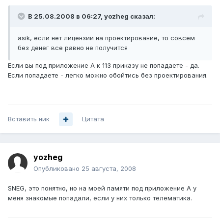
В 25.08.2008 в 06:27, yozheg сказал:
asik, если нет лицензии на проектирование, то совсем
без денег все равно не получится
Если вы под приложение А к 113 приказу не попадаете - да.
Если попадаете - легко можно обойтись без проектирования.
Вставить ник
Цитата
yozheg
Опубликовано
25 августа, 2008
SNEG, это понятно, но на моей памяти под приложение А у
меня знакомые попадали, если у них только телематика.