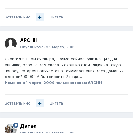
Вставить ник
Цитата
ARCHH
Опубликовано
1 марта, 2009
Снова: я был бы очень рад прямо сейчас купить ящик для
аплинка, ээээ.. а Вам сказать сколько стоит ящик на такую
полосу, которая получается от суммирования всех домовых
хвостов?))))))))))) А Вы говорите 2 года....
Изменено
1 марта, 2009
пользователем ARCHH
Вставить ник
Цитата
Дятел