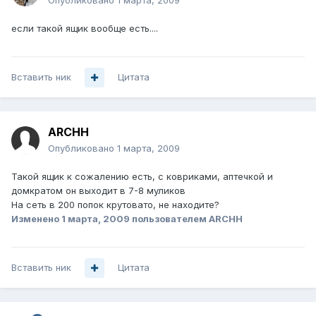
Опубликовано
1 марта, 2009
если такой ящик вообще есть....
Вставить ник
Цитата
ARCHH
Опубликовано
1 марта, 2009
Такой ящик к сожалению есть, с ковриками, аптечкой и
домкратом он выходит в 7-8 муликов
На сеть в 200 попок крутовато, не находите?
Изменено
1 марта, 2009
пользователем ARCHH
Вставить ник
Цитата