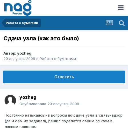
Работа с бумагами
Сдача узла (как это было)
Автор:
yozheg
20 августа, 2008
в
Работа с бумагами
Ответить
yozheg
Опубликовано
20 августа, 2008
Постоянно натыкаясь на вопросы по сдаче узла в связьнадзор
(да и сам их задавал), решил поделится своим опытом в
данном вопросе.