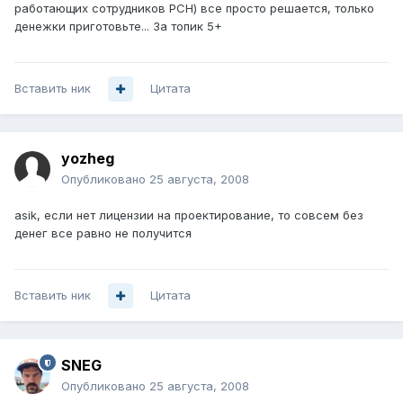
работающих сотрудников РСН) все просто решается, только
денежки приготовьте... За топик 5+
Вставить ник
Цитата
yozheg
Опубликовано
25 августа, 2008
asik, если нет лицензии на проектирование, то совсем без
денег все равно не получится
Вставить ник
Цитата
SNEG
Опубликовано
25 августа, 2008