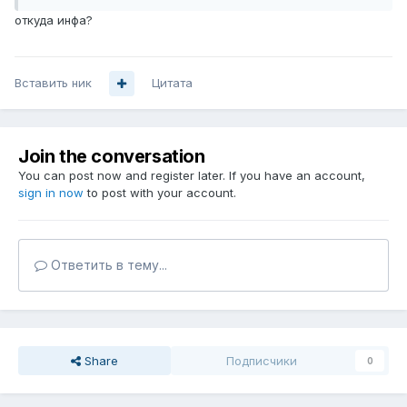
откуда инфа?
Вставить ник
Цитата
Join the conversation
You can post now and register later. If you have an account,
sign in now
to post with your account.
Ответить в тему...
Share
Подписчики
0