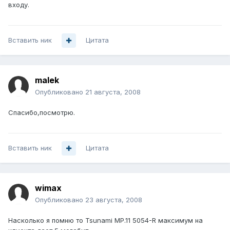
входу.
Вставить ник
Цитата
malek
Опубликовано
21 августа, 2008
Спасибо,посмотрю.
Вставить ник
Цитата
wimax
Опубликовано
23 августа, 2008
Насколько я помню то Tsunami MP.11 5054-R максимум на