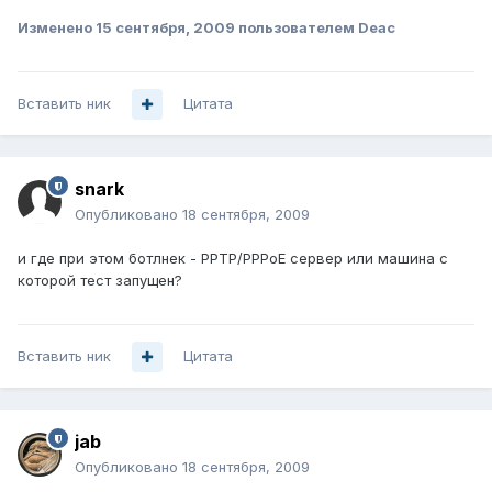
Изменено
15 сентября, 2009
пользователем Deac
Вставить ник
Цитата
snark
Опубликовано
18 сентября, 2009
и где при этом ботлнек - РРТР/РРРоЕ сервер или машина с
которой тест запущен?
Вставить ник
Цитата
jab
Опубликовано
18 сентября, 2009