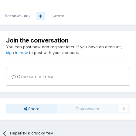
Вставить ник
Цитата
Join the conversation
You can post now and register later. If you have an account,
sign in now
to post with your account.
Ответить в тему...
Share
Подписчики
0
Перейти к списку тем