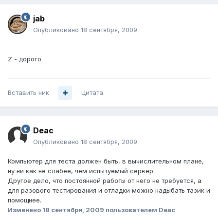
jab
Опубликовано
18 сентября, 2009
Z - дорого
Вставить ник
Цитата
Deac
Опубликовано
18 сентября, 2009
Компьютер для теста должен быть, в вычислительном плане,
ну ни как не слабее, чем испытуемый сервер.
Другое дело, что постоянной работы от него не требуется, а
для разового тестирования и отладки можно надыбать тазик и
помощнее.
Изменено
18 сентября, 2009
пользователем Deac