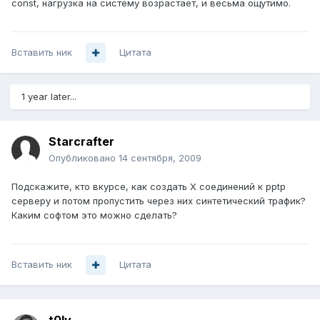
const, нагрузка на систему возрастает, и весьма ощутимо.
Вставить ник
Цитата
1 year later...
Starcrafter
Опубликовано
14 сентября, 2009
Подскажите, кто вкурсе, как создать Х соединений к pptp
серверу и потом пропустить через них синтетический трафик?
Каким софтом это можно сделать?
Вставить ник
Цитата