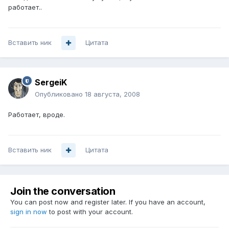
работает..
Вставить ник
Цитата
SergeiK
Опубликовано
18 августа, 2008
Работает, вроде.
Вставить ник
Цитата
Join the conversation
You can post now and register later. If you have an account,
sign in now
to post with your account.