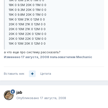
19K 0 10M 21K 0 11M 0 0
18K 0 9.5M 20K 0 11M 0 0
19K 0 9.3M 20K 0 11M 0 0
19K 0 9.8M 20K 0 11M 0 0
19K 0 10M 21K 0 12M 0 0
20K 0 10M 21K 0 12M 0 0
20K 0 10M 21K 0 12M 0 0
20K 0 10M 22K 0 12M 0 0
20K 0 10M 22K 0 12M 0 0
19K 0 10M 20K 0 12M 0 0
а что еще про систему рассказать?
Изменено
17 августа, 2008
пользователем Mechanic
Вставить ник
Цитата
jab
Опубликовано
17 августа, 2008