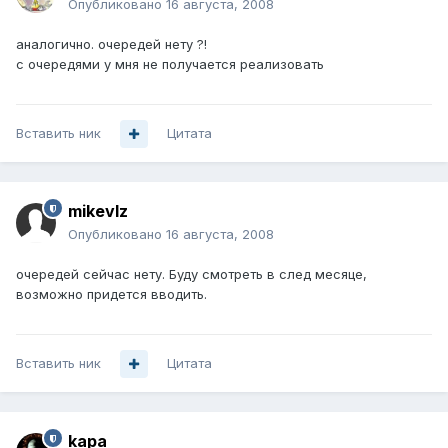
Опубликовано
16 августа, 2008
аналогично. очередей нету ?!
с очередями у мня не получается реализовать
Вставить ник
Цитата
mikevlz
Опубликовано
16 августа, 2008
очередей сейчас нету. Буду смотреть в след месяце,
возможно придется вводить.
Вставить ник
Цитата
kapa