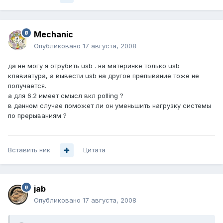
Mechanic
Опубликовано
17 августа, 2008
да не могу я отрубить usb . на материнке только usb
клавиатура, а вывести usb на другое препывание тоже не
получается.
а для 6.2 имеет смысл вкл polling ?
в данном случае поможет ли он уменьшить нагрузку системы
по прерываниям ?
Вставить ник
Цитата
jab
Опубликовано
17 августа, 2008