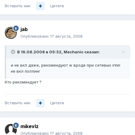
Вставить ник
Цитата
jab
Опубликовано
17 августа, 2008
В 16.08.2008 в 05:32, Mechanic сказал:
и не вкл даже, рекомендуют ж вроде при сетевых intel
не вкл поллинг
Кто рекомендует ?
Вставить ник
Цитата
mikevlz
Опубликовано
17 августа, 2008