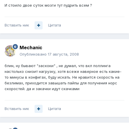
И стоило двое суток мозги тут пудрить всем ?
Вставить ник
Цитата
Mechanic
Опубликовано
17 августа, 2008
блин, ну бывают "заскоки" , не думал, что вкл поллинга
настолько снизит нагрузку, хотя всеже наверное есть какие-
то минусы в конфигах, буду искать. Не нравится скорость на
безлимах, приходится завышать пайпы для получения норс
скоростей. да и закачки идут скачками
Вставить ник
Цитата