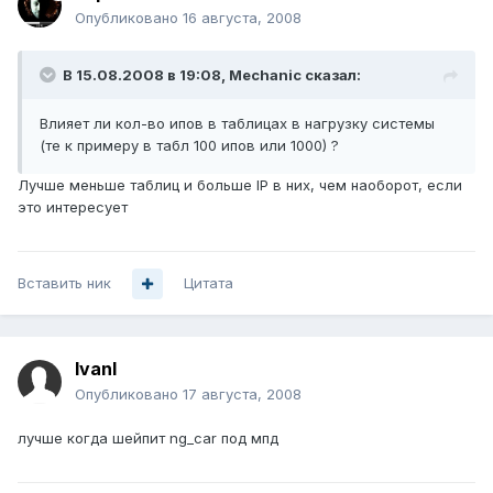
Опубликовано
16 августа, 2008
В 15.08.2008 в 19:08, Mechanic сказал:
Влияет ли кол-во ипов в таблицах в нагрузку системы
(те к примеру в табл 100 ипов или 1000) ?
Лучше меньше таблиц и больше IP в них, чем наоборот, если
это интересует
Вставить ник
Цитата
IvanI
Опубликовано
17 августа, 2008
лучше когда шейпит ng_car под мпд