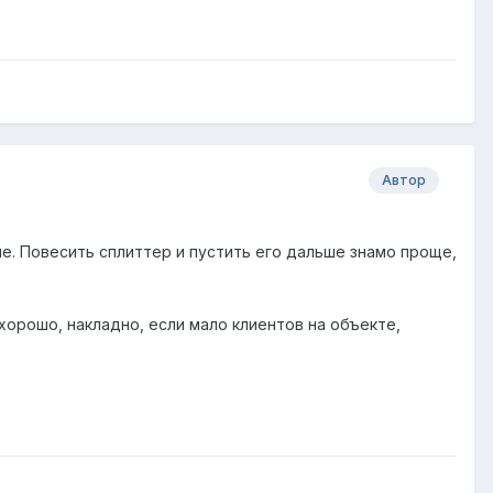
Автор
ле. Повесить сплиттер и пустить его дальше знамо проще,
 хорошо, накладно, если мало клиентов на объекте,