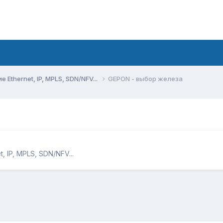
Ethernet, IP, MPLS, SDN/NFV...
GEPON - выбор железа
 IP, MPLS, SDN/NFV...