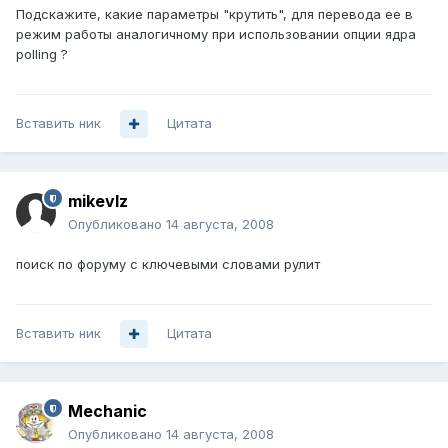
Подскажите, какие параметры "крутить", для перевода ее в
режим работы аналогичному при использовании опции ядра
polling ?
Вставить ник
Цитата
mikevlz
Опубликовано
14 августа, 2008
поиск по форуму с ключевыми словами рулит
Вставить ник
Цитата
Mechanic
Опубликовано
14 августа, 2008