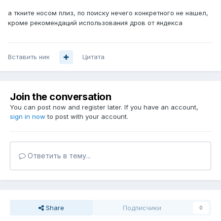
а ткните носом плиз, по поиску нечего конкретного не нашел,
кроме рекомендаций использования дров от яндекса
Вставить ник
Цитата
Join the conversation
You can post now and register later. If you have an account,
sign in now
to post with your account.
Ответить в тему...
Share
Подписчики
0