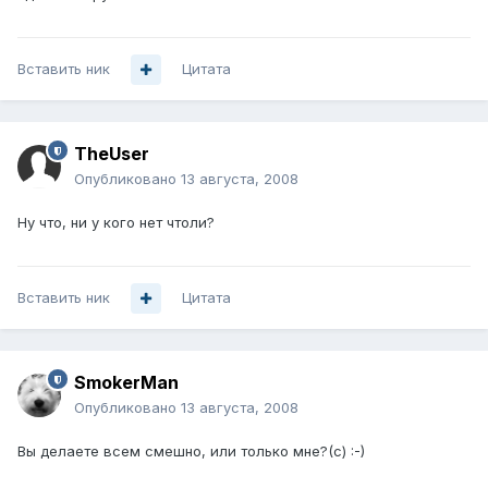
Вставить ник
Цитата
TheUser
Опубликовано
13 августа, 2008
Ну что, ни у кого нет чтоли?
Вставить ник
Цитата
SmokerMan
Опубликовано
13 августа, 2008
Вы делаете всем смешно, или только мне?(с) :-)