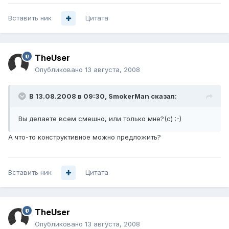
Вставить ник
Цитата
TheUser
Опубликовано
13 августа, 2008
В 13.08.2008 в 09:30, SmokerMan сказал:
Вы делаете всем смешно, или только мне?(с) :-)
А что-то конструктивное можно предложить?
Вставить ник
Цитата
TheUser
Опубликовано
13 августа, 2008