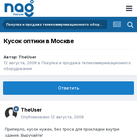
Покупка и продажа телекоммуникационного оборудования
Кусок оптики в Москве
Автор:
TheUser
12 августа, 2008
в
Покупка и продажа телекоммуникационного
оборудования
Ответить
TheUser
Опубликовано
12 августа, 2008
Приперло, кусок нужен, без троса для прокладки внутри
здания. Выручайте!