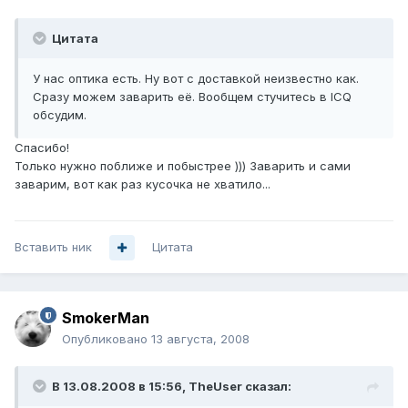
Цитата
У нас оптика есть. Ну вот с доставкой неизвестно как.
Сразу можем заварить её. Вообщем стучитесь в ICQ
обсудим.
Спасибо!
Только нужно поближе и побыстрее ))) Заварить и сами
заварим, вот как раз кусочка не хватило...
Вставить ник
Цитата
SmokerMan
Опубликовано
13 августа, 2008
В 13.08.2008 в 15:56, TheUser сказал: