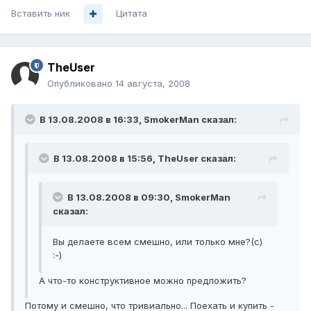
Вставить ник
Цитата
TheUser
Опубликовано
14 августа, 2008
В 13.08.2008 в 16:33, SmokerMan сказал:
В 13.08.2008 в 15:56, TheUser сказал:
В 13.08.2008 в 09:30, SmokerMan
сказал:
Вы делаете всем смешно, или только мне?(с)
:-)
А что-то конструктивное можно предложить?
Потому и смешно, что тривиально... Поехать и купить -