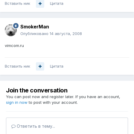
Вставить ник
Цитата
SmokerMan
Опубликовано
14 августа, 2008
vimcom.ru
Вставить ник
Цитата
Join the conversation
You can post now and register later. If you have an account,
sign in now
to post with your account.
Ответить в тему...