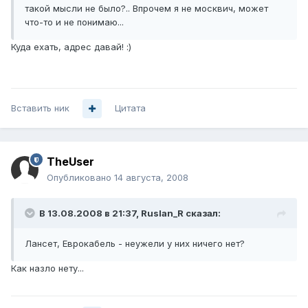
такой мысли не было?.. Впрочем я не москвич, может
что-то и не понимаю...
Куда ехать, адрес давай! :)
Вставить ник
Цитата
TheUser
Опубликовано
14 августа, 2008
В 13.08.2008 в 21:37, Ruslan_R сказал:
Лансет, Еврокабель - неужели у них ничего нет?
Как назло нету...