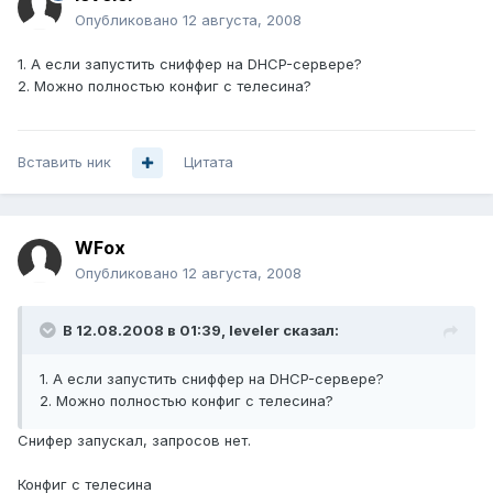
Опубликовано
12 августа, 2008
1. А если запустить сниффер на DHCP-сервере?
2. Можно полностью конфиг с телесина?
Вставить ник
Цитата
WFox
Опубликовано
12 августа, 2008
В 12.08.2008 в 01:39, leveler сказал:
1. А если запустить сниффер на DHCP-сервере?
2. Можно полностью конфиг с телесина?
Снифер запускал, запросов нет.
Конфиг с телесина