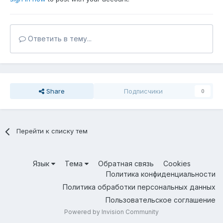
Ответить в тему...
Share
Подписчики
0
Перейти к списку тем
Язык
Тема
Обратная связь
Cookies
Политика конфиденциальности
Политика обработки персональных данных
Пользовательское соглашение
Powered by Invision Community