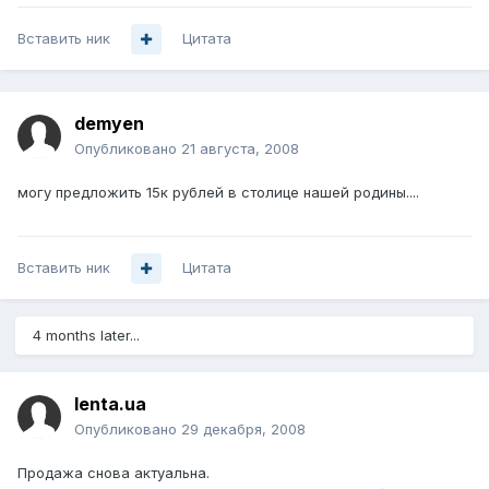
Вставить ник
Цитата
demyen
Опубликовано
21 августа, 2008
могу предложить 15к рублей в столице нашей родины....
Вставить ник
Цитата
4 months later...
lenta.ua
Опубликовано
29 декабря, 2008
Продажа снова актуальна.