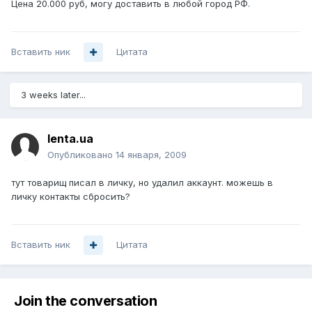
Цена 20.000 руб, могу доставить в любой город РФ.
Вставить ник
Цитата
3 weeks later...
lenta.ua
Опубликовано
14 января, 2009
тут товарищ писал в личку, но удалил аккаунт. можешь в
личку контакты сбросить?
Вставить ник
Цитата
Join the conversation