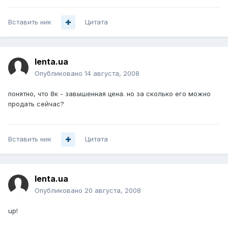
Вставить ник
Цитата
lenta.ua
Опубликовано
14 августа, 2008
понятно, что 8к - завышенная цена. но за сколько его можно
продать сейчас?
Вставить ник
Цитата
lenta.ua
Опубликовано
20 августа, 2008
up!