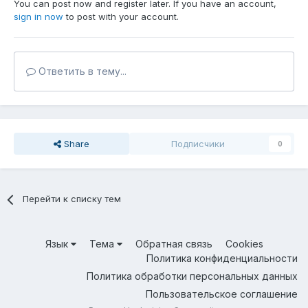
You can post now and register later. If you have an account,
sign in now
to post with your account.
Ответить в тему...
Share
Подписчики
0
Перейти к списку тем
Язык
Тема
Обратная связь
Cookies
Политика конфиденциальности
Политика обработки персональных данных
Пользовательское соглашение