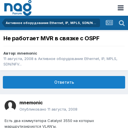
Активное оборудование Ethernet, IP, MPLS, SDN/NFV...
Не работает MVR в связке с OSPF
Автор:
mnemonic
11 августа, 2008
в
Активное оборудование Ethernet, IP, MPLS,
SDN/NFV...
Ответить
mnemonic
Опубликовано
11 августа, 2008
Есть два коммутатора Catalyst 3550 на которых
маршрутизируются VLAN'ы.