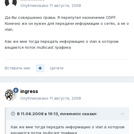
Опубликовано
11 августа, 2008
Да Вы совершенно правы. Я перепутал назначение OSPF.
Конечно же он нужен для передачи информации о сетях, а не о
vlan.
Как же мне тогда передать информацию о vlan в котором
вещается поток multicast трафика
Вставить ник
Цитата
ingress
Опубликовано
11 августа, 2008
В 11.08.2008 в 19:13, mnemonic сказал:
Как же мне тогда передать информацию о vlan в котором
вещается поток multicast трафика