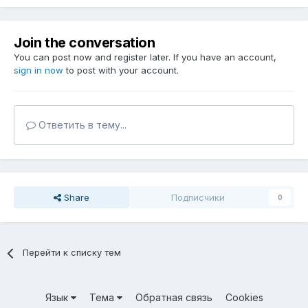
Join the conversation
You can post now and register later. If you have an account,
sign in now
to post with your account.
Ответить в тему...
Share
Подписчики
0
Перейти к списку тем
Язык
Тема
Обратная связь
Cookies