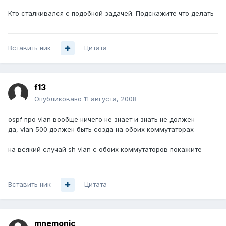
Кто сталкивался с подобной задачей. Подскажите что делать
Вставить ник
Цитата
f13
Опубликовано
11 августа, 2008
ospf про vlan вообще ничего не знает и знать не должен
да, vlan 500 должен быть созда на обоих коммутаторах
на всякий случай sh vlan с обоих коммутаторов покажите
Вставить ник
Цитата
mnemonic