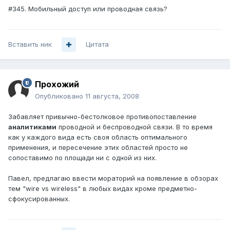
#345. Мобильный доступ или проводная связь?
Вставить ник
Цитата
Прохожий
Опубликовано
11 августа, 2008
Забавляет привычно-бестолковое противопоставление
аналитиками
проводной и беспроводной связи. В то время
как у каждого вида есть своя область оптимального
применения, и пересечение этих областей просто не
сопоставимо по площади ни с одной из них.
Павел, предлагаю ввести мораторий на появление в обзорах
тем "wire vs wireless" в любых видах кроме предметно-
сфокусированных.