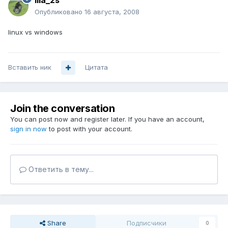
ilia_2s
Опубликовано
16 августа, 2008
linux vs windows
Вставить ник
Цитата
Join the conversation
You can post now and register later. If you have an account,
sign in now
to post with your account.
Ответить в тему...
Share
Подписчики
0