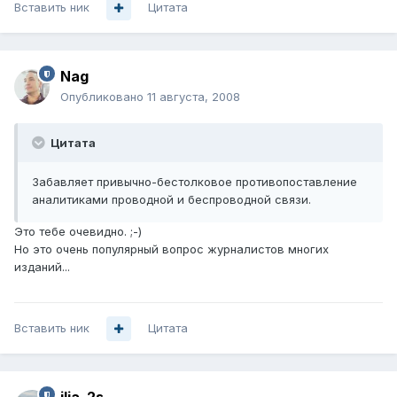
Вставить ник
Цитата
Nag
Опубликовано
11 августа, 2008
Цитата
Забавляет привычно-бестолковое противопоставление
аналитиками проводной и беспроводной связи.
Это тебе очевидно. ;-)
Но это очень популярный вопрос журналистов многих
изданий...
Вставить ник
Цитата