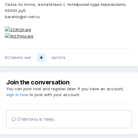
Связь по почте, желательно с телефоном куда перезвонить.
65000 руб.
barahlo@sl-net.ru
Вставить ник
Цитата
Join the conversation
You can post now and register later. If you have an account,
sign in now
to post with your account.
Ответить в тему...