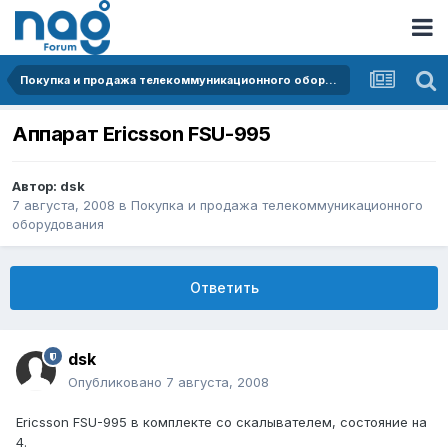
Покупка и продажа телекоммуникационного оборудования
Аппарат Ericsson FSU-995
Автор:
dsk
7 августа, 2008
в
Покупка и продажа телекоммуникационного
оборудования
Ответить
dsk
Опубликовано
7 августа, 2008
Ericsson FSU-995 в комплекте со скалывателем, состояние на
4.