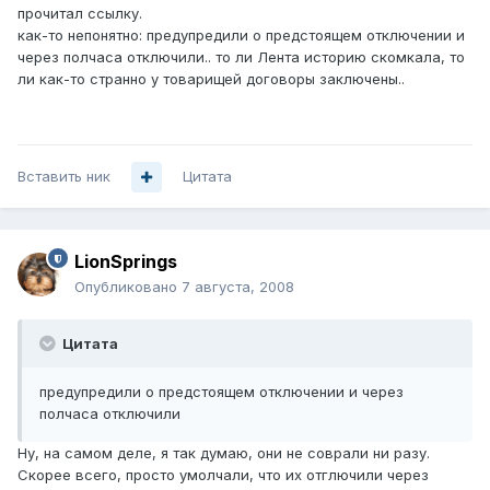
прочитал ссылку.
как-то непонятно: предупредили о предстоящем отключении и
через полчаса отключили.. то ли Лента историю скомкала, то
ли как-то странно у товарищей договоры заключены..
Вставить ник
Цитата
LionSprings
Опубликовано
7 августа, 2008
Цитата
предупредили о предстоящем отключении и через
полчаса отключили
Ну, на самом деле, я так думаю, они не соврали ни разу.
Скорее всего, просто умолчали, что их отглючили через