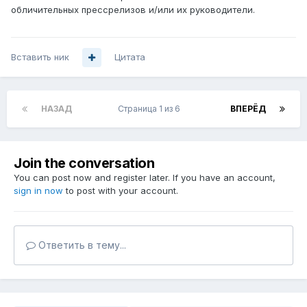
обличительных прессрелизов и/или их руководители.
Вставить ник
Цитата
НАЗАД
Страница 1 из 6
ВПЕРЁД
Join the conversation
You can post now and register later. If you have an account,
sign in now
to post with your account.
Ответить в тему...