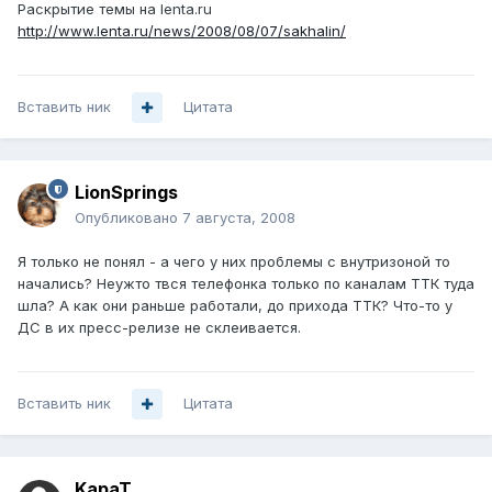
Раскрытие темы на lenta.ru
http://www.lenta.ru/news/2008/08/07/sakhalin/
Вставить ник
Цитата
LionSprings
Опубликовано
7 августа, 2008
Я только не понял - а чего у них проблемы с внутризоной то
начались? Неужто твся телефонка только по каналам ТТК туда
шла? А как они раньше работали, до прихода ТТК? Что-то у
ДС в их пресс-релизе не склеивается.
Вставить ник
Цитата
KapaT