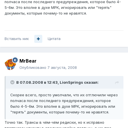
полчаса после последнего предупреждения, которое было 4-
5-6м. Это вполне в духе МРК, игнорировать или "терять"
документы, которые почему-то не нравятся.
Вставить ник
Цитата
MrBear
Опубликовано
7 августа, 2008
В 07.08.2008 в 12:43, LionSprings сказал:
Скорее всего, просто умолчали, что их отглючили через
полчаса после последнего предупреждения, которое
было 4-5-6м. Это вполне в духе МРК, игнорировать или
"терять" документы, которые почему-то не нравятся.
Точно так. Трансы в чём-чём редиски, но к исправно