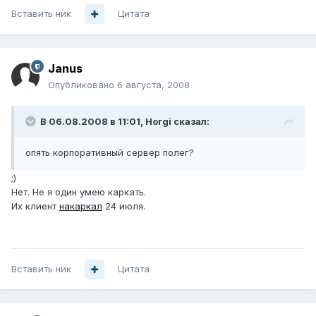
Вставить ник
Цитата
Janus
Опубликовано
6 августа, 2008
В 06.08.2008 в 11:01, Horgi сказал:
опять корпоративный сервер полег?
;)
Нет. Не я один умею каркать.
Их клиент
накаркал
24 июля.
Вставить ник
Цитата