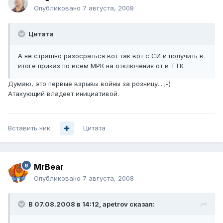
Опубликовано
7 августа, 2008
Цитата
А не страшно разосраться вот так вот с СИ и получить в
итоге приказ по всем МРК на отключения от в ТТК
Думаю, это первые взрывы войны за розницу... ;-)
Атакующий владеет инициативой.
Вставить ник
Цитата
MrBear
Опубликовано
7 августа, 2008
В 07.08.2008 в 14:12, apetrov сказал: