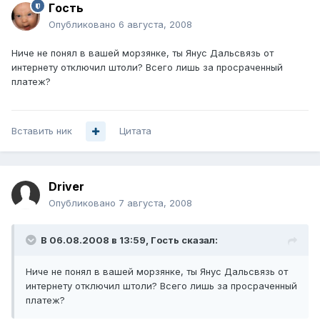
Гoсть
Опубликовано
6 августа, 2008
Ниче не понял в вашей морзянке, ты Янус Дальсвязь от
интернету отключил штоли? Всего лишь за просраченный
платеж?
Вставить ник
Цитата
Driver
Опубликовано
7 августа, 2008
В 06.08.2008 в 13:59, Гoсть сказал:
Ниче не понял в вашей морзянке, ты Янус Дальсвязь от
интернету отключил штоли? Всего лишь за просраченный
платеж?