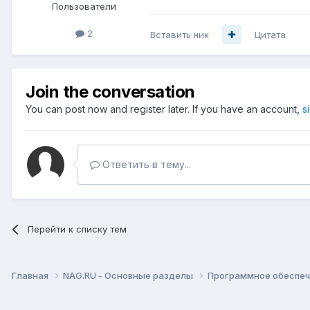
Пользователи
2
Вставить ник
Цитата
Join the conversation
You can post now and register later. If you have an account,
s
Ответить в тему...
Перейти к списку тем
Главная
NAG.RU - Основные разделы
Программное обеспече