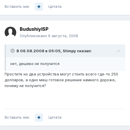
Вставить ник
Цитата
BudushiyISP
Опубликовано
6 августа, 2008
В 06.08.2008 в 05:05, Stimpy сказал:
нет, дешево не получится
Простите но два устройства могут стоить всего где-то 250
долларов, а одно меш готовое решение намного дороже,
почему не получится?
Вставить ник
Цитата