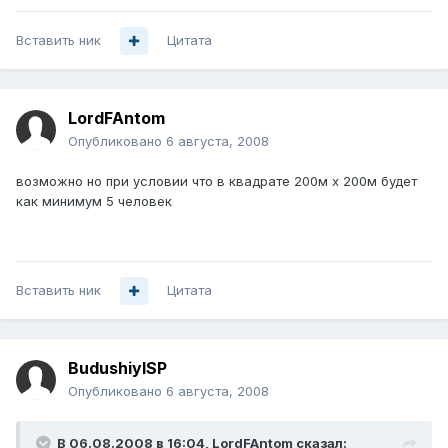
Вставить ник
Цитата
LordFAntom
Опубликовано
6 августа, 2008
возможно но при условии что в квадрате 200м х 200м будет
как минимум 5 человек
Вставить ник
Цитата
BudushiyISP
Опубликовано
6 августа, 2008
В 06.08.2008 в 16:04, LordFAntom сказал: