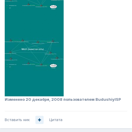
Изменено
20 декабря, 2008
пользователем BudushiyISP
Вставить ник
Цитата