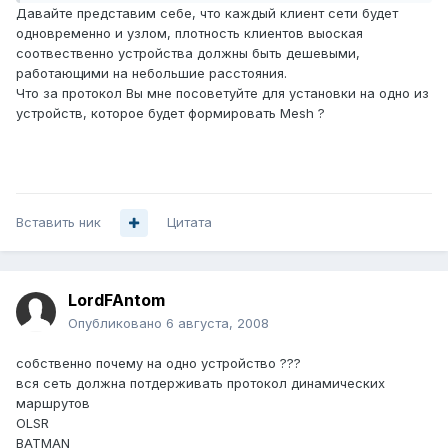
Давайте представим себе, что каждый клиент сети будет
одновременно и узлом, плотность клиентов выоская
соотвественно устройства должны быть дешевыми,
работающими на небольшие расстояния.
Что за протокол Вы мне посоветуйте для установки на одно из
устройств, которое будет формировать Mesh ?
Вставить ник
Цитата
LordFAntom
Опубликовано
6 августа, 2008
собственно почему на одно устройство ???
вся сеть должна потдерживать протокол динамических
маршрутов
OLSR
BATMAN