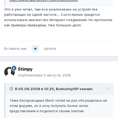
Это я уже читал, там все реализовано на устройства
работающих на одной частоте.... Соотственно придется
использовать множество Интернет соединений. Но протоколы
как примеры приведены. Уже большое дело.
Вставить ник
Цитата
Stimpy
Опубликовано
5 августа, 2008
В 05.08.2008 в 10:25, BudushiyISP сказал:
Тема беспроводных Mesh сетей не раз обсуждалась на
этом форуме, но я хочу получить более четки
представления и поделится своим опытом.