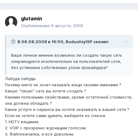
glutamin
Опубликовано
6 августа, 2008
В 06.08.2008 в 16:00, BudushiyISP сказал:
Ваше личное мнение возможно ли создать такую сеть
опирающуюся исключительно на пользователей сети,
без установки собственных узлов провайдера?
Лабуда лабуды.
Почему никто не хочет называть вещи своими именами ?
Какую "такую" сеть вы хотите создать ?
Какими полезными свойствами, кроме остаточной стоимости,
она должна обладать ?
Какие услуги и сервисы вы хотите оказывать в вашей сети ?
Если не хотите сами думать, выберите из списка:
1. HDTV вещание.
2. VOIP с прозрачно журчащим голосом.
3. Файлокачалка, и все довольны.