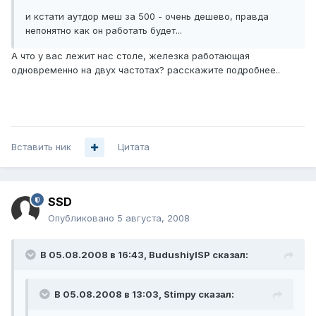
и кстати аутдор меш за 500 - очень дешево, правда
непонятно как он работать будет...
А что у вас лежит нас столе, железка работающая
одновременно на двух частотах? расскажите подробнее..
Вставить ник
Цитата
SSD
Опубликовано
5 августа, 2008
В 05.08.2008 в 16:43, BudushiyISP сказал:
В 05.08.2008 в 13:03, Stimpy сказал: