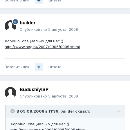
Вставить ник
Цитата
builder
Опубликовано
5 августа, 2008
Хорошо, специально для Вас ;)
http://www.nag.ru/2007/0905/0905.shtml
Вставить ник
Цитата
BudushiyISP
Опубликовано
5 августа, 2008
В 05.08.2008 в 11:36, builder сказал:
Хорошо, специально для Вас ;)
http://www.nag.ru/2007/0905/0905.shtml