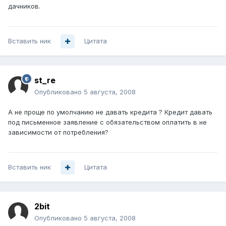
дачников.
Вставить ник
Цитата
st_re
Опубликовано
5 августа, 2008
А не проще по умолчанию не давать кредита ? Кредит давать
под письменное заявление с обязательством оплатить в не
зависимости от потребления?
Вставить ник
Цитата
2bit
Опубликовано
5 августа, 2008