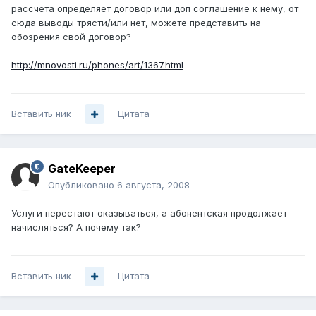
рассчета определяет договор или доп соглашение к нему, от
сюда выводы трясти/или нет, можете представить на
обозрения свой договор?
http://mnovosti.ru/phones/art/1367.html
Вставить ник
Цитата
GateKeeper
Опубликовано
6 августа, 2008
Услуги перестают оказываться, а абонентская продолжает
начисляться? А почему так?
Вставить ник
Цитата