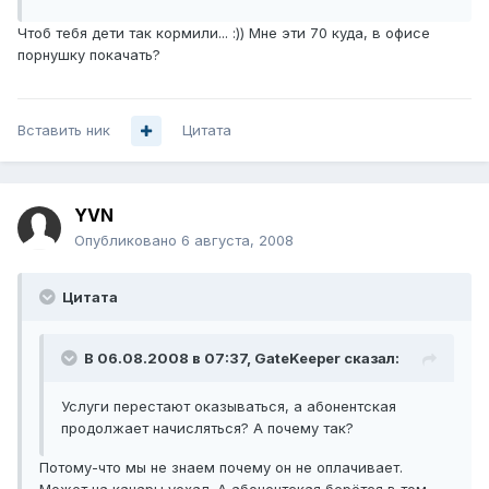
Чтоб тебя дети так кормили... :)) Мне эти 70 куда, в офисе
порнушку покачать?
Вставить ник
Цитата
YVN
Опубликовано
6 августа, 2008
Цитата
В 06.08.2008 в 07:37, GateKeeper сказал:
Услуги перестают оказываться, а абонентская
продолжает начисляться? А почему так?
Потому-что мы не знаем почему он не оплачивает.