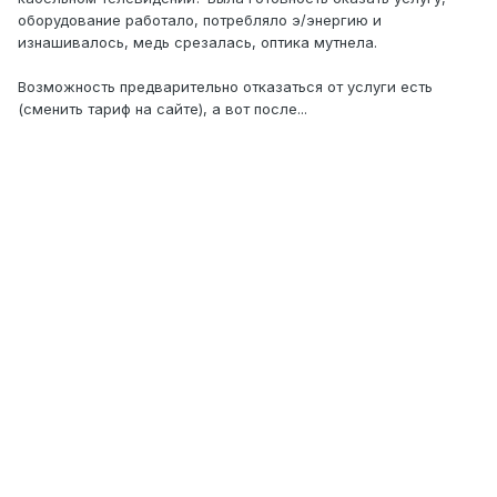
оборудование работало, потребляло э/энергию и
изнашивалось, медь срезалась, оптика мутнела.
Возможность предварительно отказаться от услуги есть
(сменить тариф на сайте), а вот после...