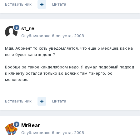
Вставить ник
Цитата
st_re
Опубликовано
6 августа, 2008
Мдя. Абонент то хоть уведомляется, что еще 5 месяцев как на
него будет капать долг ?
Вообще за такое канделябром надо. Я думал подобный подход
к клиенту остался только во всяких там *энерго, бо
монополия.
Вставить ник
Цитата
MrBear
Опубликовано
6 августа, 2008