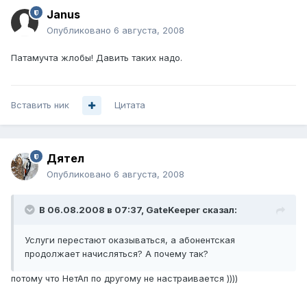
Janus
Опубликовано
6 августа, 2008
Патамучта жлобы! Давить таких надо.
Вставить ник
Цитата
Дятел
Опубликовано
6 августа, 2008
В 06.08.2008 в 07:37, GateKeeper сказал:
Услуги перестают оказываться, а абонентская
продолжает начисляться? А почему так?
потому что НетАп по другому не настраивается ))))