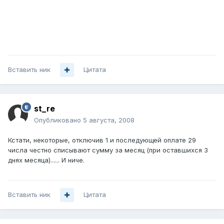
Вставить ник
Цитата
st_re
Опубликовано
5 августа, 2008
Кстати, некоторые, отключив 1 и последующей оплате 29
числа честно списывают сумму за месяц (при оставшихся 3
днях месяца)...... И ниче.
Вставить ник
Цитата