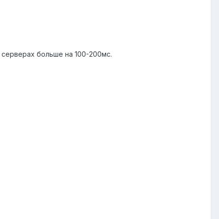
х серверах больше на 100-200мс.