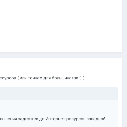
сурсов ( или точнее для большинства :) )
еньшения задержек до Интернет ресурсов западной