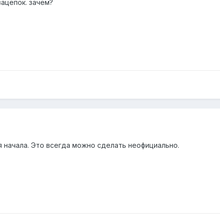
зацепок. зачем?
я начала. Это всегда можно сделать неофициально.