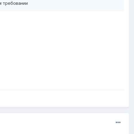
ом требовании