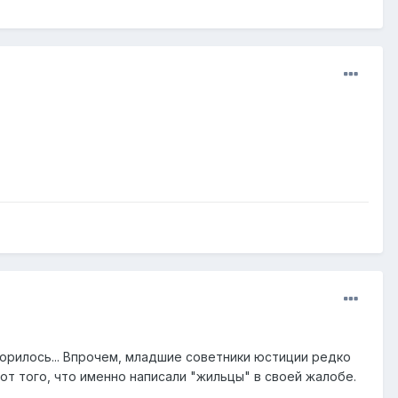
ворилось... Впрочем, младшие советники юстиции редко
от того, что именно написали "жильцы" в своей жалобе.