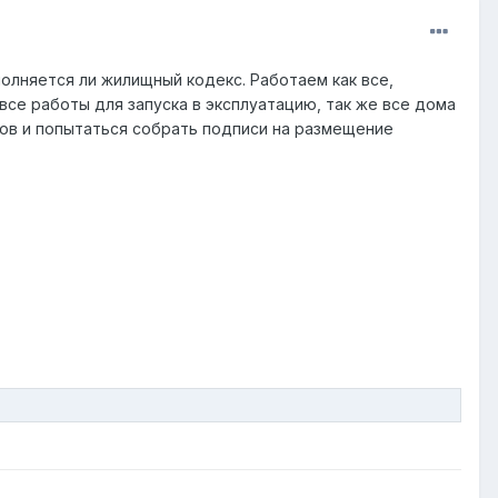
олняется ли жилищный кодекс. Работаем как все,
се работы для запуска в эксплуатацию, так же все дома
ьцов и попытаться собрать подписи на размещение