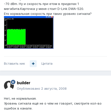
-70 dBm. Ну и скорость при етом в приделах 1
мегабита.Карточка у меня стоит D-Link DWA-520.
Ето нормальная скорость при таких уровнях сигнала?
Вставить ник
Цитата
builder
Опубликовано
2 августа, 2008
Нет, не нормальная.
Уровень сигнала ещё не о чём не говорит, смотрите кол-во
ошибок в канале.