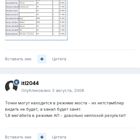
Вставить ник
Цитата
itl2044
Опубликовано
3 августа, 2008
Точки могут находится в режиме моста - их нетстамблер
видеть не будет, а канал будет занят.
1,8 мегабита в режиме АП - довольно неплохой результат!
Вставить ник
Цитата