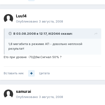
Luu14
Опубликовано
3 августа, 2008
В 03.08.2008 в 12:17, itl2044 сказал:
1,8 мегабита в режиме АП - довольно неплохой
результат!
Ето при уровне -70Дбм.Сигнал 50% ?
Вставить ник
Цитата
samurai
Опубликовано
3 августа, 2008