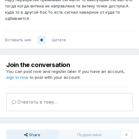
тогда когда антена не направлена та антену точки доступа.А
куда то в другой бок.То есть сигнал наверное от куда то
одбивается.
Вставить ник
Цитата
Join the conversation
You can post now and register later. If you have an account,
sign in now
to post with your account.
Ответить в тему...
Share
Подписчики
0