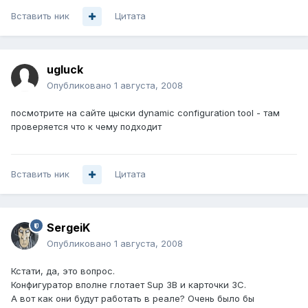
Вставить ник
Цитата
ugluck
Опубликовано
1 августа, 2008
посмотрите на сайте цыски dynamic configuration tool - там
проверяется что к чему подходит
Вставить ник
Цитата
SergeiK
Опубликовано
1 августа, 2008
Кстати, да, это вопрос.
Конфигуратор вполне глотает Sup 3B и карточки 3С.
А вот как они будут работать в реале? Очень было бы