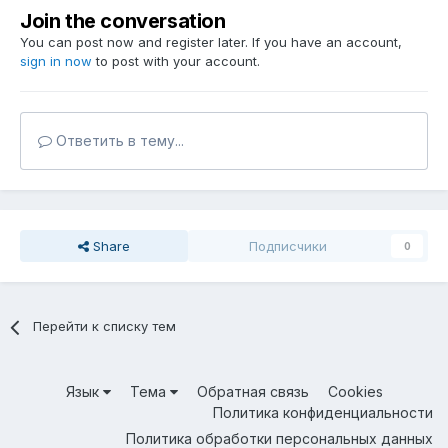
Join the conversation
You can post now and register later. If you have an account,
sign in now
to post with your account.
Ответить в тему...
Share
Подписчики
0
Перейти к списку тем
Язык
Тема
Обратная связь
Cookies
Политика конфиденциальности
Политика обработки персональных данных