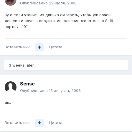
Опубликовано
29 июля, 2008
ну а если чтонить из длинка смотреть, чтобы уж оочень
дешево и оочень сердито. исполнение желательно 8-16
портов - 10"
Вставить ник
Цитата
3 weeks later...
Sense
Опубликовано
13 августа, 2008
ап..
Вставить ник
Цитата