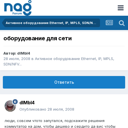
Активное оборудование Ethernet, IP, MPLS, SDN/NFV...
оборудование для сети
Автор:
dIMbI4
28 июля, 2008
в
Активное оборудование Ethernet, IP, MPLS,
SDN/NFV...
Ответить
dIMbI4
Опубликовано
28 июля, 2008
люди, совсем чтото запутался, подскажите решения
коммутатор на дом, чтобы дешево и сердито да вис чтобы