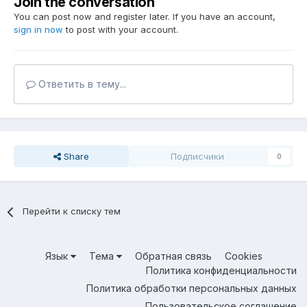
Join the conversation
You can post now and register later. If you have an account,
sign in now
to post with your account.
Ответить в тему...
Share
Подписчики
0
Перейти к списку тем
Язык
Тема
Обратная связь
Cookies
Политика конфиденциальности
Политика обработки персональных данных
Пользовательское соглашение