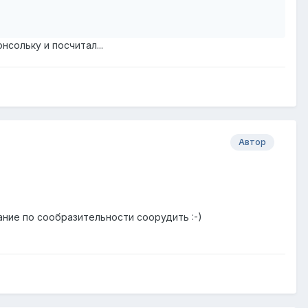
нсольку и посчитал...
Автор
ние по сообразительности соорудить :-)