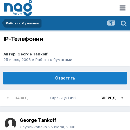
Работа с бумагами
IP-Телефония
Автор:
George Tankoff
25 июля, 2008
в
Работа с бумагами
Ответить
НАЗАД
Страница 1 из 2
ВПЕРЁД
George Tankoff
Опубликовано
25 июля, 2008