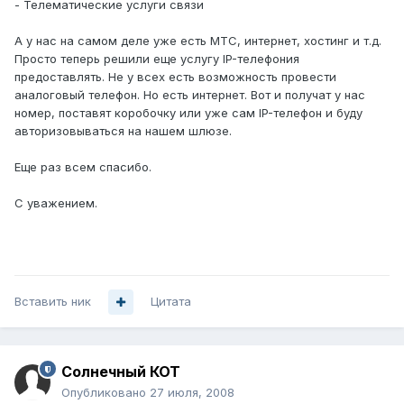
- Телематические услуги связи
А у нас на самом деле уже есть МТС, интернет, хостинг и т.д.
Просто теперь решили еще услугу IP-телефония
предоставлять. Не у всех есть возможность провести
аналоговый телефон. Но есть интернет. Вот и получат у нас
номер, поставят коробочку или уже сам IP-телефон и буду
авторизовываться на нашем шлюзе.
Еще раз всем спасибо.
С уважением.
Вставить ник
Цитата
Солнечный КОТ
Опубликовано
27 июля, 2008