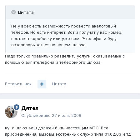
Цитата
Не у всех есть возможность провести аналоговый
телефон. Но есть интернет. Вот и получат у нас номер,
поставят коробочку или уже сам IP-телефон и буду
авторизовываться на нашем шлюзе.
Надо только правильно разделить услуги, оказываемые с
помощью айпителефона и телефонного шлюза.
Вставить ник
Цитата
Дятел
Опубликовано
27 июля, 2008
ну, и шлюз ваш должен быть настоящим МТС. Все
присоединения, вызовы экстренных служб типа 01,02,03 и тд.