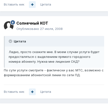
Вставить ник
Цитата
Солнечный КОТ
Опубликовано
27 июля, 2008
Цитата
Ладно, просто скажите мне. В моем случаи услуга будет
предосталяться с выделением прямого городского
номера абоненту. Нужна мне лицензия СКД?
По сути услуги смотрите - фактически у вас МТС, возможно с
формированием абонентской линии по сети ПД.
Вставить ник
Цитата