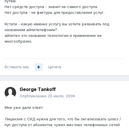
путем.
Нет средств доступа - значит не самого доступа.
Нет доступа - не фактуры для предоставления услуг.
Кстати - какую именно услугу вы хотите развивать под
названием айпителефонии?
айпител это название технологии и применение ее
многообразно.
Вставить ник
Цитата
George Tankoff
Опубликовано
25 июля, 2008
Мне уже дали ответ.
Лицензия с СКД нужна для того, что бы легализовать шлюз /
пул доступа от абонентов чужих местных телефоннных сетей