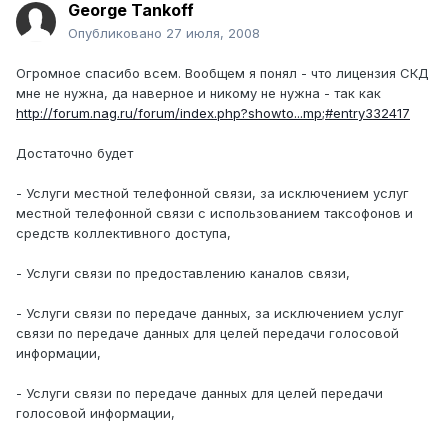
George Tankoff
Опубликовано
27 июля, 2008
Огромное спасибо всем. Вообщем я понял - что лицензия СКД
мне не нужна, да наверное и никому не нужна - так как
http://forum.nag.ru/forum/index.php?showto...mp;#entry332417
Достаточно будет
- Услуги местной телефонной связи, за исключением услуг
местной телефонной связи с использованием таксофонов и
средств коллективного доступа,
- Услуги связи по предоставлению каналов связи,
- Услуги связи по передаче данных, за исключением услуг
связи по передаче данных для целей передачи голосовой
информации,
- Услуги связи по передаче данных для целей передачи
голосовой информации,