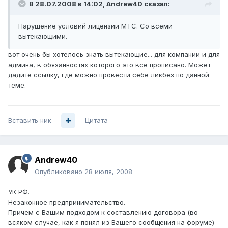
В 28.07.2008 в 14:02, Andrew40 сказал:
Нарушение условий лицензии МТС. Со всеми
вытекающими.
вот очень бы хотелось знать вытекающие... для компании и для
админа, в обязанностях которого это все прописано. Может
дадите ссылку, где можно провести себе ликбез по данной
теме.
Вставить ник
Цитата
Andrew40
Опубликовано
28 июля, 2008
УК РФ.
Незаконное предпринимательство.
Причем с Вашим подходом к составлению договора (во
всяком случае, как я понял из Вашего сообщения на форуме) -