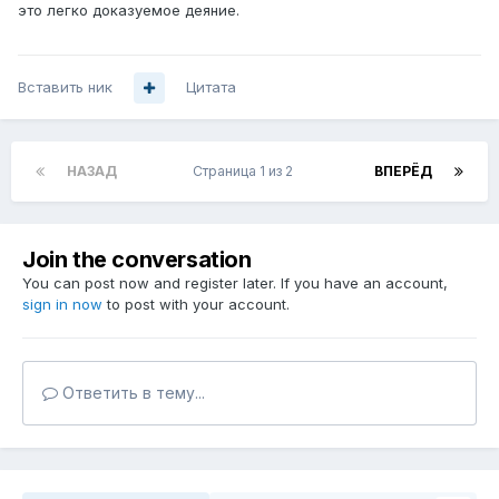
это легко доказуемое деяние.
Вставить ник
Цитата
НАЗАД
Страница 1 из 2
ВПЕРЁД
Join the conversation
You can post now and register later. If you have an account,
sign in now
to post with your account.
Ответить в тему...