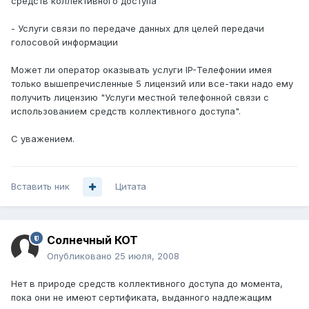
средств коллективного доступа
- Услуги связи по передаче данных для целей передачи
голосовой информации
Может ли оператор оказывать услуги IP-Телефонии имея
только вышепречисленные 5 лицензий или все-таки надо ему
получить лицензию "Услуги местной телефонной связи с
использованием средств коллективного доступа".
С уважением.
Вставить ник
Цитата
Солнечный КОТ
Опубликовано
25 июля, 2008
Нет в природе средств коллективного доступа до момента,
пока они не имеют сертификата, выданного надлежащим