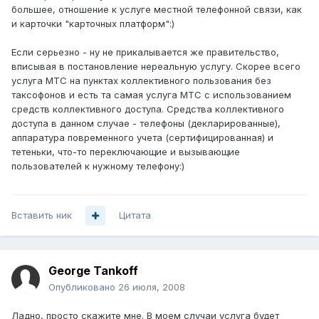
большее, отношение к услуге местной телефонной связи, как
и карточки "карточных платформ":)
Если серьезно - ну не прикалывается же правительство,
вписывая в постановление нереальную услугу. Скорее всего
услуга МТС на пунктах коллективного пользования без
таксофонов и есть та самая услуга МТС с использованием
средств коллективного доступа. Средства коллективного
доступа в данном случае - телефоны (декларированные),
аппаратура повременного учета (сертифицированная) и
тетеньки, что-то переключающие и вызывающие
пользователей к нужному телефону:)
Вставить ник
Цитата
George Tankoff
Опубликовано
26 июля, 2008
Ладно, просто скажите мне. В моем случаи услуга будет