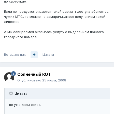
по карточкам.
Если не предусматривается такой вариант доступа абонентов
чужих МТС, то можно не замарачиваться получением такой
лицензии.
А мы собираемся оказывать услугу с выделением прямого
городского номера.
Вставить ник
Цитата
Солнечный КОТ
Опубликовано
25 июля, 2008
Цитата
не уже дали ответ.