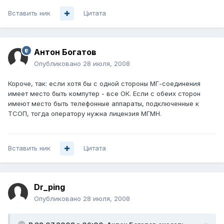
Вставить ник
Цитата
Антон Богатов
Опубликовано
28 июля, 2008
Короче, так: если хотя бы с одной стороны МГ-соединения
имеет место быть компутер - все ОК. Если с обеих сторон
имеют место быть телефонные аппараты, подключенные к
ТСОП, тогда оператору нужна лицензия МГМН.
Вставить ник
Цитата
Dr_ping
Опубликовано
28 июля, 2008