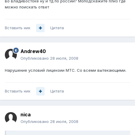
во владивостоке ну и тд по россии? Моподскажите плиз где
можно поискать ответ
Вставить ник
Цитата
Andrew40
Опубликовано
28 июля, 2008
Нарушение условий лицензии МТС. Со всеми вытекающими.
Вставить ник
Цитата
nica
Опубликовано
28 июля, 2008