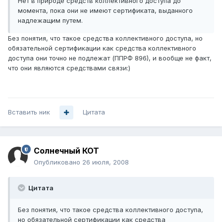
Нет в природе средств коллективного доступа до
момента, пока они не имеют сертификата, выданного
надлежащим путем.
Без понятия, что такое средства коллективного доступа, но
обязательной сертификации как средства коллективного
доступа они точно не подлежат (ППРФ 896), и вообще не факт,
что они являются средствами связи:)
Вставить ник
Цитата
Солнечный КОТ
Опубликовано
26 июля, 2008
Цитата
Без понятия, что такое средства коллективного доступа,
но обязательной сертификации как средства