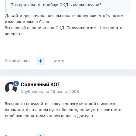
Так при чем тут вообще СКД в моем случаи?
Давайте для начала начнем писать по русски, чтобы потом
отмазок меньше было.
Вы первый спросили про СКД. Получили ответ. Не нравится -
не ешьте.
Вставить ник
Цитата
Солнечный КОТ
Опубликовано
25 июля, 2008
Вы просто подумайте - какую услугу местной связи вы
оказываете на своем пуле абоненту, если уж вы считаете
свой пул средством коллективного доступа.