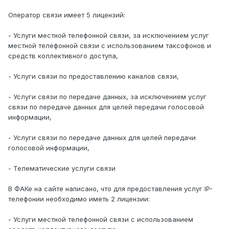
Оператор связи имеет 5 лицензий:
- Услуги местной телефонной связи, за исключением услуг
местной телефонной связи с использованием таксофонов и
средств коллективного доступа,
- Услуги связи по предоставлению каналов связи,
- Услуги связи по передаче данных, за исключением услуг
связи по передаче данных для целей передачи голосовой
информации,
- Услуги связи по передаче данных для целей передачи
голосовой информации,
- Телематические услуги связи
В ФАКе на сайте написано, что для предоставления услуг IP-
телефонии необходимо иметь 2 лицензии:
- Услуги местной телефонной связи с использованием