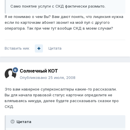
Само понятие услуги с СКД фактически размыто.
Я не понимаю о чем Вы? Вам дают понять, что лицензия нужна
если по карточкам абонет звонит на мой пул с другого
оператора. Так при чем тут вообще СКД в моем случаи?
Вставить ник
Цитата
Солнечный КОТ
Опубликовано
25 июля, 2008
Это вам наверное суперконсалтеры какие-то рассказали.
Вы для начала правовой статус карточки определите не
вляпываясь никуда, далее будете рассказывать сказки про
СКД.
Цитата