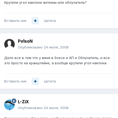
Крутили угол наклона антенны или облучатель?
Вставить ник
Цитата
Po1soN
Опубликовано
24 июля, 2008
Дело все в том что у меня в боксе и АП и Облучатель, и все
это просто на кранштейне, а вообще крутили угол наклона
Вставить ник
Цитата
L-ZiX
Опубликовано
24 июля, 2008