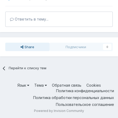
Ответить в тему...
Share
Подписчики
0
Перейти к списку тем
Язык
Тема
Обратная связь
Cookies
Политика конфиденциальности
Политика обработки персональных данных
Пользовательское соглашение
Powered by Invision Community