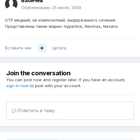
Бабичев
Опубликовано
25 июля, 2008
UTP медный, не композитный, выдержанного сечения.
Представлены такие марки: Hyperline, Neomax, Nexans.
Вставить ник
Цитата
Join the conversation
You can post now and register later. If you have an account,
sign in now
to post with your account.
Ответить в тему...