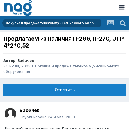
Покупка и продажа телекоммуникационного оборудования
Предлагаем из наличия П-296, П-270, UTP
4*2*0,52
Автор:
Бабичев
24 июля, 2008
в
Покупка и продажа телекоммуникационного
оборудования
Ответить
Бабичев
Опубликовано
24 июля, 2008
Всем доброго времени суток. Предлагаем со склада в