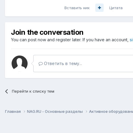
Вставить ник
Цитата
Join the conversation
You can post now and register later. If you have an account,
s
Ответить в тему...
Перейти к списку тем
Главная
NAG.RU - Основные разделы
Активное оборудование 