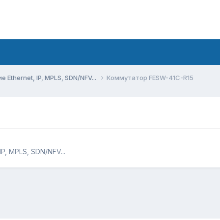
Ethernet, IP, MPLS, SDN/NFV...
Коммутатор FESW-41C-R15
P, MPLS, SDN/NFV...