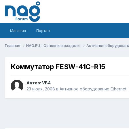
Магазин
Портал
Главная
NAG.RU - Основные разделы
Активное оборудование 
Коммутатор FESW-41C-R15
Автор:
VBA
23 июля, 2008
в
Активное оборудование Ethernet, I