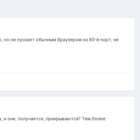
аю, но не пускает обычным браузером на 80-й порт, не
га, и они, получается, прекрываются? Тем более