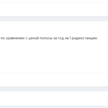
по сравнению с ценой полосы за год на 1 радиостанцию.