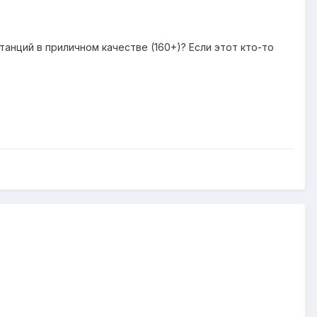
анций в приличном качестве (160+)? Если этот кто-то