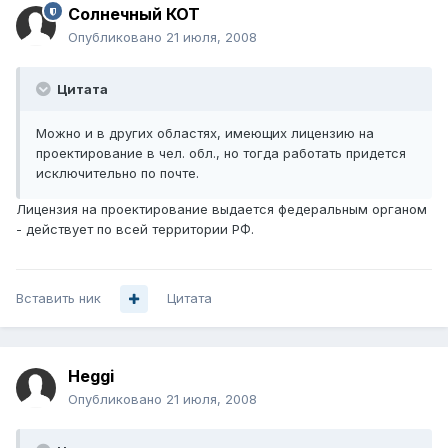
Солнечный КОТ
Опубликовано
21 июля, 2008
Цитата
Можно и в других областях, имеющих лицензию на
проектирование в чел. обл., но тогда работать придется
исключительно по почте.
Лицензия на проектирование выдается федеральным органом
- действует по всей территории РФ.
Вставить ник
Цитата
Heggi
Опубликовано
21 июля, 2008