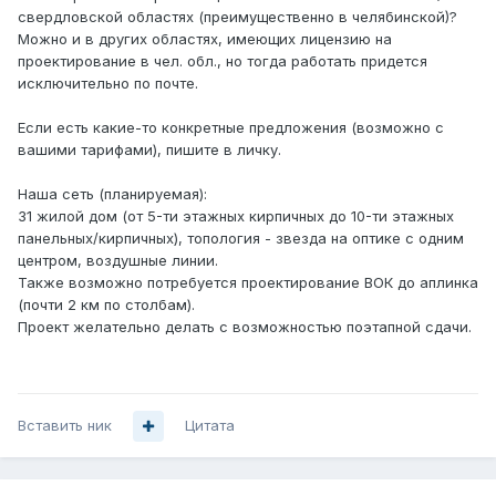
свердловской областях (преимущественно в челябинской)?
Можно и в других областях, имеющих лицензию на
проектирование в чел. обл., но тогда работать придется
исключительно по почте.
Если есть какие-то конкретные предложения (возможно с
вашими тарифами), пишите в личку.
Наша сеть (планируемая):
31 жилой дом (от 5-ти этажных кирпичных до 10-ти этажных
панельных/кирпичных), топология - звезда на оптике с одним
центром, воздушные линии.
Также возможно потребуется проектирование ВОК до аплинка
(почти 2 км по столбам).
Проект желательно делать с возможностью поэтапной сдачи.
Вставить ник
Цитата