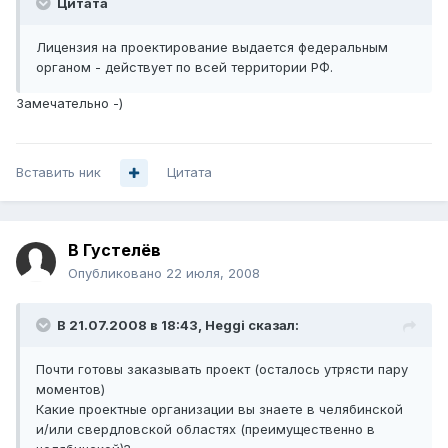
Цитата
Лицензия на проектирование выдается федеральным
органом - действует по всей территории РФ.
Замечательно -)
Вставить ник
Цитата
В Густелёв
Опубликовано
22 июля, 2008
В 21.07.2008 в 18:43, Heggi сказал:
Почти готовы заказывать проект (осталось утрясти пару
моментов)
Какие проектные организации вы знаете в челябинской
и/или свердловской областях (преимущественно в