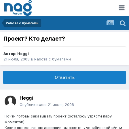
Работа с бумагами
Проект? Кто делает?
Автор:
Heggi
21 июля, 2008
в
Работа с бумагами
Ответить
Heggi
Опубликовано
21 июля, 2008
Почти готовы заказывать проект (осталось утрясти пару
моментов)
Какие проектные организации вы знаете в челябинской и/или