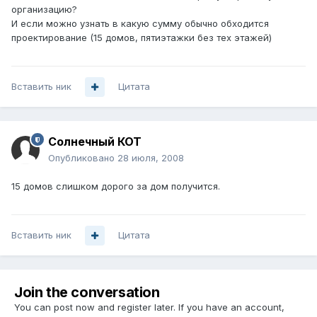
организацию?
И если можно узнать в какую сумму обычно обходится
проектирование (15 домов, пятиэтажки без тех этажей)
Вставить ник
Цитата
Солнечный КОТ
Опубликовано
28 июля, 2008
15 домов слишком дорого за дом получится.
Вставить ник
Цитата
Join the conversation
You can post now and register later. If you have an account,