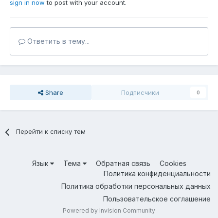
sign in now
to post with your account.
Ответить в тему...
Share
Подписчики
0
Перейти к списку тем
Язык
Тема
Обратная связь
Cookies
Политика конфиденциальности
Политика обработки персональных данных
Пользовательское соглашение
Powered by Invision Community