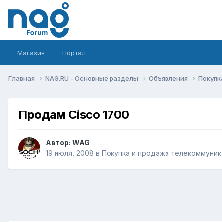
Магазин
Портал
Главная
NAG.RU - Основные разделы
Объявления
Покупк
Продам Cisco 1700
Автор:
WAG
19 июля, 2008
в
Покупка и продажа телекоммуник