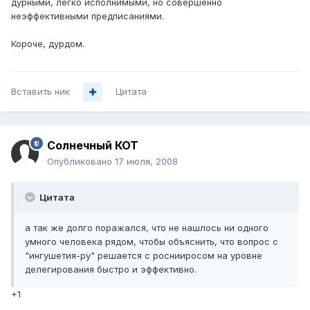
дурными, легко исполнимыми, но совершенно
неэффективными предписаниями.
Короче, дурдом.
Вставить ник
Цитата
Солнечный КОТ
Опубликовано
17 июля, 2008
Цитата
а так же долго поражался, что не нашлось ни одного
умного человека рядом, чтобы объяснить, что вопрос с
"ингушетия-ру" решается с роснииросом на уровне
делегирования быстро и эффективно.
+1