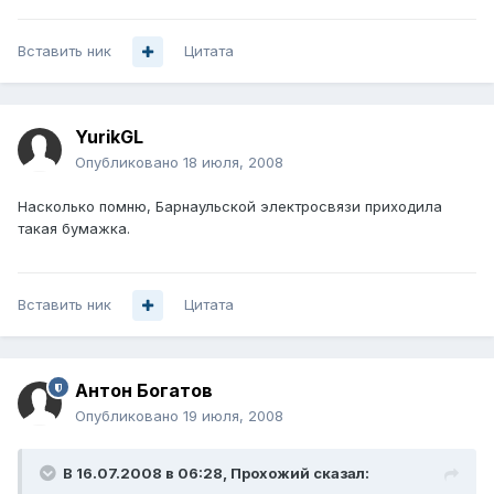
Вставить ник
Цитата
YurikGL
Опубликовано
18 июля, 2008
Насколько помню, Барнаульской электросвязи приходила
такая бумажка.
Вставить ник
Цитата
Антон Богатов
Опубликовано
19 июля, 2008
В 16.07.2008 в 06:28, Прохожий сказал: