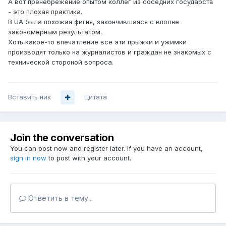
А вот пренебрежение опытом коллег из соседних государств
- это плохая практика.
В UA была похожая фигня, закончившаяся с вполне
закономерным результатом.
Хоть какое-то впечатление все эти прыжки и ужимки
производят только на журналистов и граждан не знакомых с
технической стороной вопроса.
Вставить ник
Цитата
Join the conversation
You can post now and register later. If you have an account,
sign in now
to post with your account.
Ответить в тему...