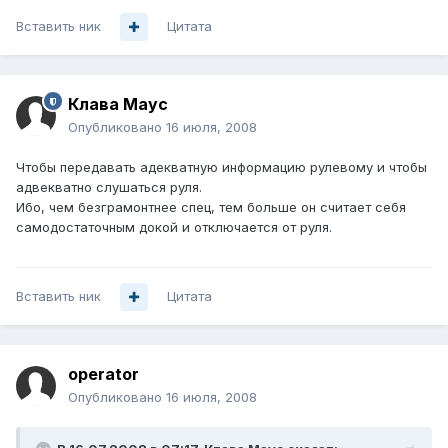
Вставить ник
Цитата
Клава Маус
Опубликовано
16 июля, 2008
Чтобы передавать адекватную информацию рулевому и чтобы
адвекватно слушаться руля.
Ибо, чем безграмонтнее спец, тем больше он считает себя
самодостаточным докой и отключается от руля.
Вставить ник
Цитата
operator
Опубликовано
16 июля, 2008