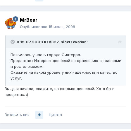
MrBear
Опубликовано
15 июля, 2008
В 15.07.2008 в 09:27, nickD сказал:
Появилась у нас в городе Синтерра.
Предлагает Интернет дешёвый по сравнению с трансами
и ростелекомом.
Скажите на каком уровне у них надёжность и качество
услуг.
Вы, для начала, скажите, на сколько дешевый. Хотя бы в
процентах. :)
Вставить ник
Цитата