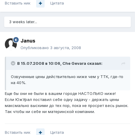
Вставить ник
Цитата
3 weeks later...
Janus
Опубликовано
3 августа, 2008
В 15.07.2008 в 10:06, Che Gevara сказал:
Озвученные цены действительно ниже чем у ТТК, где-то
на 40%.
Еще бы они не были в вашем городе НАСТОЛЬКО ниже!
Если ЮжУрал поставил себе одну задачу - держать цены
максмально выскими до тех пор, пока не просрет весь рынок.
Так чтобы ни себе ни материнской компании.
Вставить ник
Цитата