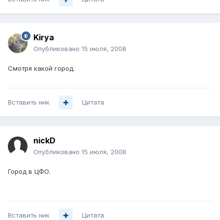
Kirya
Опубликовано
15 июля, 2008
Смотря какой город.
Вставить ник
Цитата
nickD
Опубликовано
15 июля, 2008
Город в ЦФО.
Вставить ник
Цитата