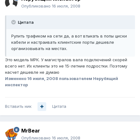
Опубликовано
16 июля, 2008
Цитата
Рулить трафиком на сети да, а вот втыкать в попы циски
кабели и настраивать клиентские порты дешевле
организовывать на местах.
Это модель МРК. У магистралов вала подключений скорей
всего нет. Их клиенты это не 15-летние подростки. Поэтому
насчет дешевле не думаю
Изменено
16 июля, 2008
пользователем Нерубящий
инспектор
Вставить ник
Цитата
MrBear
Опубликовано
16 июля, 2008