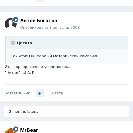
Антон Богатов
Опубликовано
3 августа, 2008
Цитата
Так чтобы ни себе ни материнской компании.
Эх... корпоративное управление...
"Читал" (с) А. Р.
Вставить ник
Цитата
2 months later...
MrBear