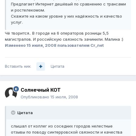
Предлагает Интернет дешёвый по сравнению с трансами
и ростелекомом.
Скажите на каком уровне у них надёжность и качество
услуг.
Чё творится.. В городе на 6 операторов розницы 5,5
магистралов. И российскую связность зачинили. Малина :)
Изменено
15 июля, 2008
пользователем Cr_net
Вставить ник
Цитата
Солнечный КОТ
Опубликовано
15 июля, 2008
Цитата
слышал от коллег из соседних городов нелестные
отзывы по поводу синтерровской связности и качества