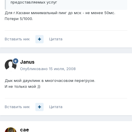
предоставляемых услуг
Для г.Казани минимальный пинг до мск - не менее 50мс.
Потери 5/1000.
Вставить ник
Цитата
Janus
Опубликовано
15 июля, 2008
Дык мой даунлинк в многочасовом перегрузе.
И не только мой ;))
Вставить ник
Цитата
cae