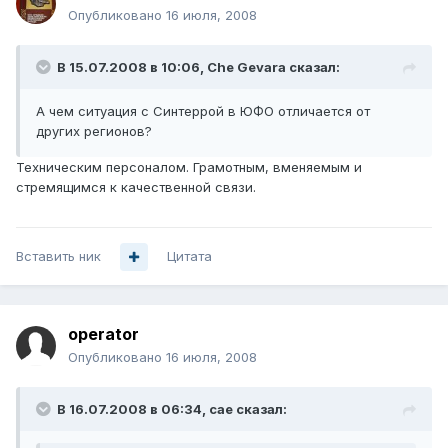
Опубликовано
16 июля, 2008
В 15.07.2008 в 10:06, Che Gevara сказал:
А чем ситуация с Синтеррой в ЮФО отличается от
других регионов?
Техническим персоналом. Грамотным, вменяемым и
стремящимся к качественной связи.
Вставить ник
Цитата
operator
Опубликовано
16 июля, 2008
В 16.07.2008 в 06:34, cae сказал: