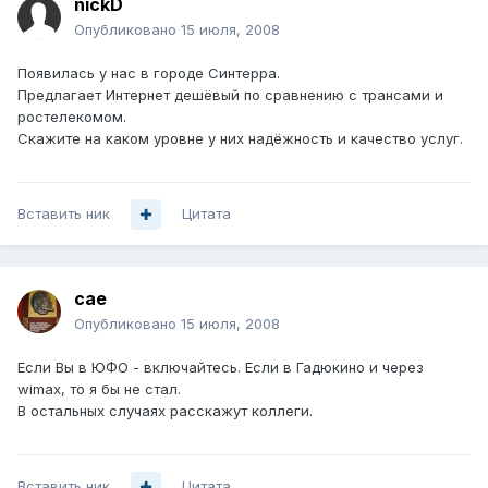
nickD
Опубликовано
15 июля, 2008
Появилась у нас в городе Синтерра.
Предлагает Интернет дешёвый по сравнению с трансами и
ростелекомом.
Скажите на каком уровне у них надёжность и качество услуг.
Вставить ник
Цитата
cae
Опубликовано
15 июля, 2008
Если Вы в ЮФО - включайтесь. Если в Гадюкино и через
wimax, то я бы не стал.
В остальных случаях расскажут коллеги.
Вставить ник
Цитата