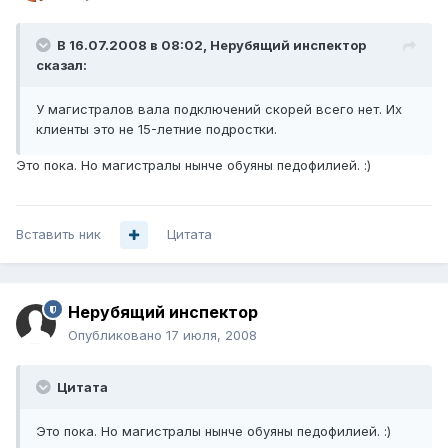
В 16.07.2008 в 08:02, Нерубящий инспектор
сказал:
У магистралов вала подключений скорей всего нет. Их
клиенты это не 15-летние подростки.
Это пока. Но магистралы нынче обуяны педофилией. :)
Вставить ник
Цитата
Нерубящий инспектор
Опубликовано
17 июля, 2008
Цитата
Это пока. Но магистралы нынче обуяны педофилией. :)