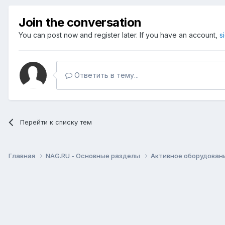
Join the conversation
You can post now and register later. If you have an account,
s
Ответить в тему...
Перейти к списку тем
Главная
NAG.RU - Основные разделы
Активное оборудование 