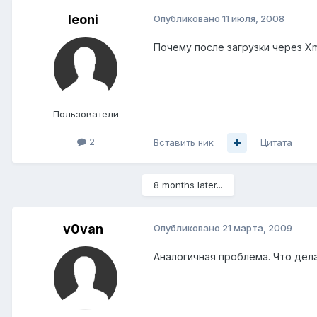
leoni
Опубликовано
11 июля, 2008
Почему после загрузки через Xm
Пользователи
2
Вставить ник
Цитата
8 months later...
v0van
Опубликовано
21 марта, 2009
Аналогичная проблема. Что дел