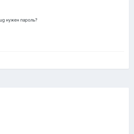
bug нужен пароль?