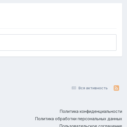
Вся активность
Политика конфиденциальности
Политика обработки персональных данных
Пользовательское соглашение