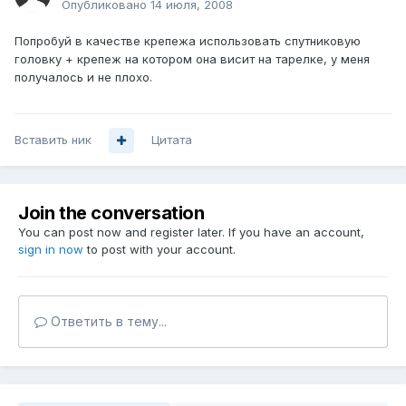
Опубликовано
14 июля, 2008
Попробуй в качестве крепежа использовать спутниковую
головку + крепеж на котором она висит на тарелке, у меня
получалось и не плохо.
Вставить ник
Цитата
Join the conversation
You can post now and register later. If you have an account,
sign in now
to post with your account.
Ответить в тему...