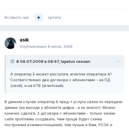
Вставить ник
Цитата
asik
Опубликовано
8 июля, 2008
В 08.07.2008 в 08:47, Iapetus сказал:
А оператор Б может выступать агентом оператора А?
Соответственно два договора с абонентами - на ПД
(свой), и на КТВ (агентский).
В данном случае оператор Б пред-т услуги связи по передачи
данных (на выходе у абонента цифра , а не аналог). Можно
конечно сделать 2 договора с абонентами - только зачем
себе проблемы создавать. Чем проще будет схема
построения взаимоотношений, тем лучше и Вам, РСОК и