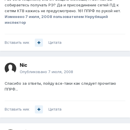
собираетесь получать РЭ? Да и присоединение сетей ПД к
сетям КТВ кажись не предусмотрено. 161 ППРФ по рукой нет.
Изменено
7 июля, 2008
пользователем Нерубящий
инспектор
Вставить ник
Цитата
Nic
Опубликовано
7 июля, 2008
Спасибо за ответы, пойду все-таки как следует прочитаю
ППРФ...
Вставить ник
Цитата