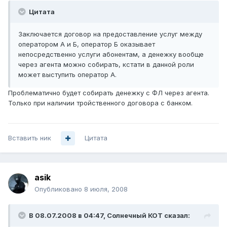
Цитата
Заключается договор на предоставление услуг между
оператором А и Б, оператор Б оказывает
непосредственно услуги абонентам, а денежку вообще
через агента можно собирать, кстати в данной роли
может выступить оператор А.
Проблематично будет собирать денежку с ФЛ через агента.
Только при наличии тройственного договора с банком.
Вставить ник
Цитата
asik
Опубликовано
8 июля, 2008
В 08.07.2008 в 04:47, Солнечный КОТ сказал: