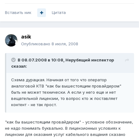
Вставить ник
Цитата
asik
Опубликовано
8 июля, 2008
В 08.07.2008 в 10:08, Нерубящий инспектор
сказал:
Схема дурацкая. Начиная от того что оператор
аналоговой КТВ "как бы вышестоящим провайдером"
быть не может технически. А если у него еще и нет
вещательной лицензии, то вопрос кто ж поставляет
контент - не так прост.
"как бы вышестоящим провайдером" - условное обозначение,
не надо понимать буквально. В лицензионных условиях к
лицензии для оказания услуг кабельного вещания сказано