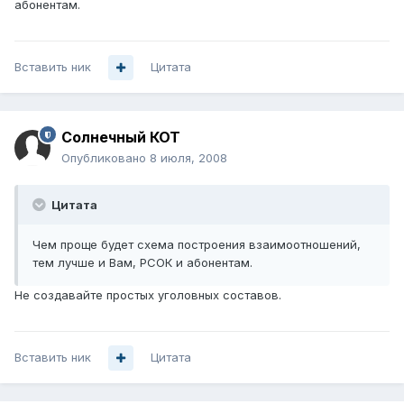
абонентам.
Вставить ник
Цитата
Солнечный КОТ
Опубликовано
8 июля, 2008
Цитата
Чем проще будет схема построения взаимоотношений,
тем лучше и Вам, РСОК и абонентам.
Не создавайте простых уголовных составов.
Вставить ник
Цитата