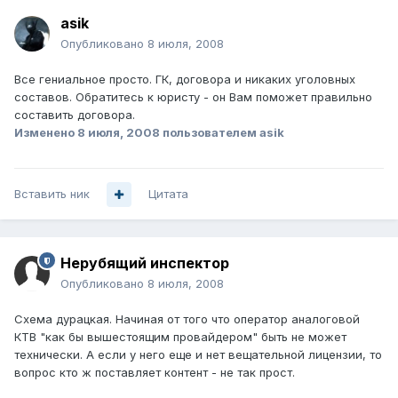
asik
Опубликовано
8 июля, 2008
Все гениальное просто. ГК, договора и никаких уголовных
составов. Обратитесь к юристу - он Вам поможет правильно
составить договора.
Изменено
8 июля, 2008
пользователем asik
Вставить ник
Цитата
Нерубящий инспектор
Опубликовано
8 июля, 2008
Схема дурацкая. Начиная от того что оператор аналоговой
КТВ "как бы вышестоящим провайдером" быть не может
технически. А если у него еще и нет вещательной лицензии, то
вопрос кто ж поставляет контент - не так прост.