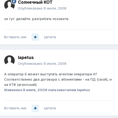
Солнечный КОТ
Опубликовано
8 июля, 2008
ок гут. делайте. разгребать позовете.
Вставить ник
Цитата
Iapetus
Опубликовано
8 июля, 2008
А оператор Б может выступать агентом оператора А?
Соответственно два договора с абонентами - на ПД (свой), и
на КТВ (агентский).
Изменено
8 июля, 2008
пользователем Iapetus
Вставить ник
Цитата