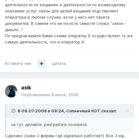
деятельности по вещанию и деятельности по возмездному
оказанию услуг связи для целей вещания подставляют
оператора в любом случае, если у него нет пакета
документов. В самом что ни на есть смысле слова "закон -
дышло..."
По предлагаемой Вами схеме оператор Б осуществляет ту же
самую деятельность, что и оператор А.
Вставить ник
Цитата
asik
Опубликовано
8 июля, 2008
В 08.07.2008 в 08:24, Солнечный КОТ сказал:
ок гут. делайте. разгребать позовете.
Сделано (знаю 2 фирмы где идеально работает). Все 3 юр.