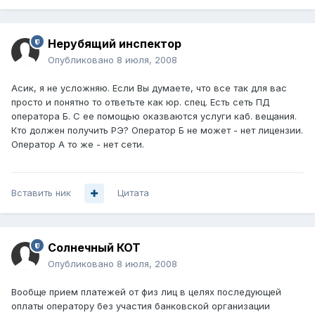
Нерубящий инспектор
Опубликовано
8 июля, 2008
Асик, я не усложняю. Если Вы думаете, что все так для вас
просто и понятно то ответьте как юр. спец. Есть сеть ПД
оператора Б. С ее помощью оказваются услуги каб. вещания.
Кто должен получить РЭ? Оператор Б не может - нет лицензии.
Оператор А то же - нет сети.
Вставить ник
Цитата
Солнечный КОТ
Опубликовано
8 июля, 2008
Вообще прием платежей от физ лиц в целях последующей
оплаты оператору без участия банковской организации