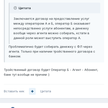
Цитата
Заключается договор на предоставление услуг
между оператором А и Б, оператор Б оказывает
непосредственно услуги абонентам, а денежку
вообще через агента можно собирать, кстати в
данной роли может выступить оператор А.
Проблематично будет собирать денежку с ФЛ через
агента. Только при наличии тройственного договора с
банком.
Тройственный договор будет Оператор Б - Агент - Абонент,
банк тут вообще не причем :)
Вставить ник
Цитата