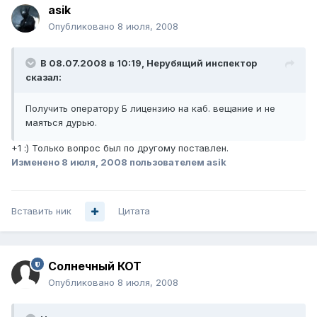
asik
Опубликовано
8 июля, 2008
В 08.07.2008 в 10:19, Нерубящий инспектор
сказал:
Получить оператору Б лицензию на каб. вещание и не
маяться дурью.
+1 :) Только вопрос был по другому поставлен.
Изменено
8 июля, 2008
пользователем asik
Вставить ник
Цитата
Солнечный КОТ
Опубликовано
8 июля, 2008