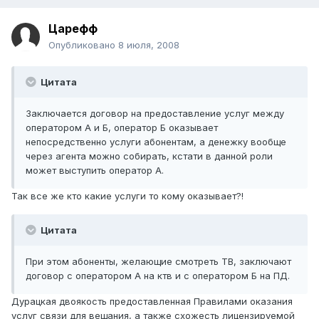
Царефф
Опубликовано
8 июля, 2008
Цитата
Заключается договор на предоставление услуг между
оператором А и Б, оператор Б оказывает
непосредственно услуги абонентам, а денежку вообще
через агента можно собирать, кстати в данной роли
может выступить оператор А.
Так все же кто какие услуги то кому оказывает?!
Цитата
При этом абоненты, желающие смотреть ТВ, заключают
договор с оператором А на ктв и с оператором Б на ПД.
Дурацкая двоякость предоставленная Правилами оказания
услуг связи для вещания, а также схожесть лицензируемой