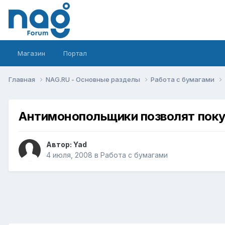
Магазин
Портал
Главная
NAG.RU - Основные разделы
Работа с бумагами
Антимонопольщики позволят поку
Автор:
Yad
4 июля, 2008
в
Работа с бумагами