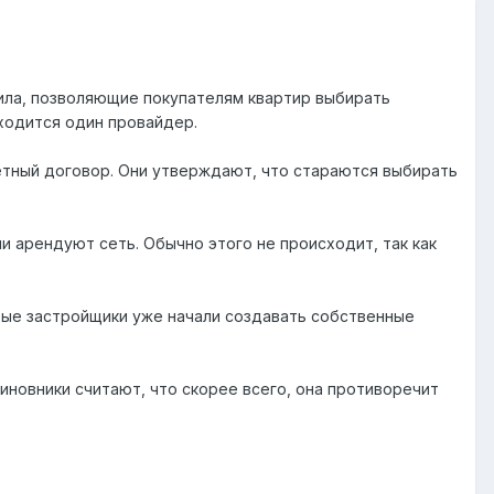
ила, позволяющие покупателям квартир выбирать
ходится один провайдер.
тный договор. Они утверждают, что стараются выбирать
и арендуют сеть. Обычно этого не происходит, так как
рые застройщики уже начали создавать собственные
иновники считают, что скорее всего, она противоречит