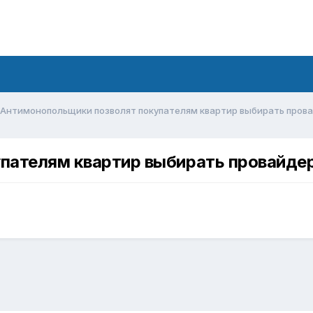
Антимонопольщики позволят покупателям квартир выбирать пров
пателям квартир выбирать провайде