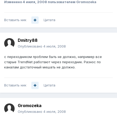
Изменено
4 июля, 2008
пользователем Gromozeka
Вставить ник
Цитата
Dmitry88
Опубликовано
4 июля, 2008
с переходником проблем быть не должно, например все
старые TrendNet работают через переходник. Разнос по
каналам достаточный мешать не должно.
Вставить ник
Цитата
Gromozeka
Опубликовано
4 июля, 2008