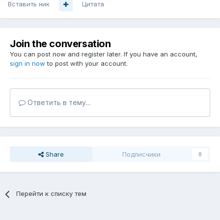
Вставить ник
Цитата
Join the conversation
You can post now and register later. If you have an account,
sign in now
to post with your account.
Ответить в тему...
Share
Подписчики
0
Перейти к списку тем