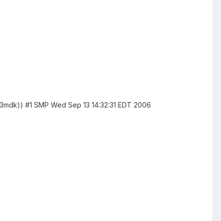
.1-3mdk)) #1 SMP Wed Sep 13 14:32:31 EDT 2006