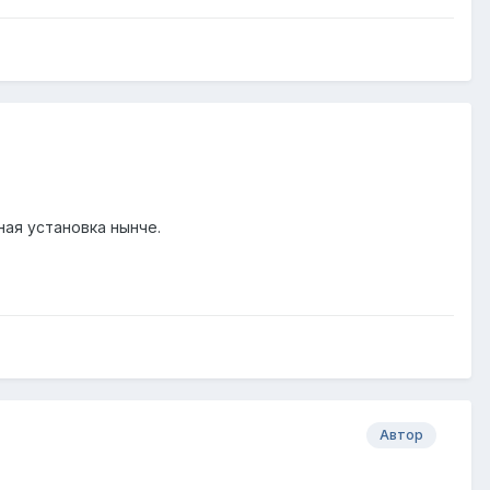
ная установка нынче.
Автор