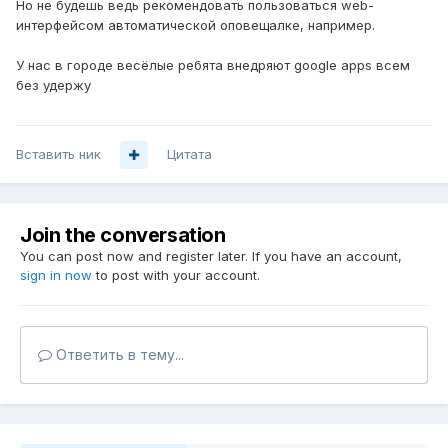
Но не будешь ведь рекомендовать пользоваться web-
интерфейсом автоматической оповещалке, например.
У нас в городе весёлые ребята внедряют google apps всем
без удержу
Вставить ник
Цитата
Join the conversation
You can post now and register later. If you have an account,
sign in now
to post with your account.
Ответить в тему...