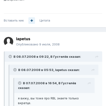
Вставить ник
Цитата
Iapetus
Опубликовано
9 июля, 2008
В 08.07.2008 в 09:22, В Густелёв сказал:
В 08.07.2008 в 05:53, Iapetus сказал:
В 07.07.2008 в 16:54, В Густелёв
сказал:
я вижу, вы тоже про RBL знаете только
вкратце.