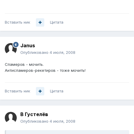
Вставить ник
Цитата
Janus
Опубликовано
4 июля, 2008
Спамеров - мочить.
Антиспамеров-рекетиров - тоже мочить!
Вставить ник
Цитата
В Густелёв
Опубликовано
4 июля, 2008