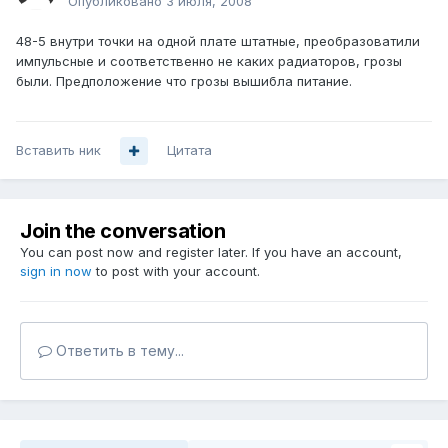
Опубликовано
3 июля, 2008
48-5 внутри точки на одной плате штатные, преобразоватили
импульсные и соответственно не каких радиаторов, грозы
были. Предположение что грозы вышибла питание.
Вставить ник
Цитата
Join the conversation
You can post now and register later. If you have an account,
sign in now
to post with your account.
Ответить в тему...