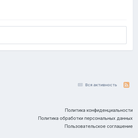
Вся активность
Политика конфиденциальности
Политика обработки персональных данных
Пользовательское соглашение