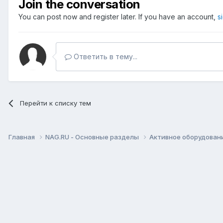
Join the conversation
You can post now and register later. If you have an account,
s
Ответить в тему...
Перейти к списку тем
Главная
NAG.RU - Основные разделы
Активное оборудование 