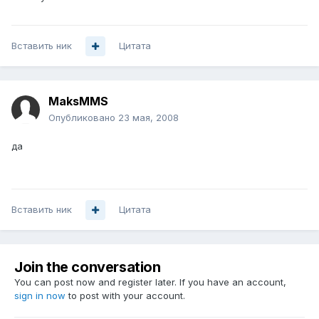
Вставить ник
Цитата
MaksMMS
Опубликовано
23 мая, 2008
да
Вставить ник
Цитата
Join the conversation
You can post now and register later. If you have an account,
sign in now
to post with your account.